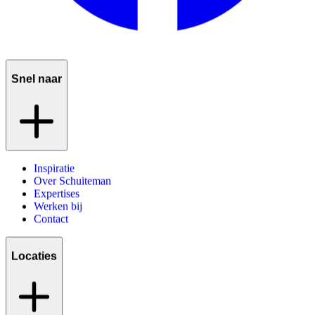
Snel naar
Inspiratie
Over Schuiteman
Expertises
Werken bij
Contact
Locaties