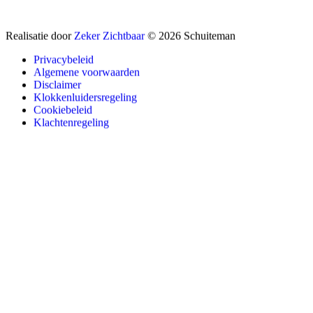
Realisatie door
Zeker Zichtbaar
© 2026 Schuiteman
Privacybeleid
Algemene voorwaarden
Disclaimer
Klokkenluidersregeling
Cookiebeleid
Klachtenregeling