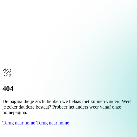
Over Schuiteman
Expertises
404
De pagina die je zocht hebben we helaas niet kunnen vinden. Weet
je zeker dat deze bestaat? Probeer het anders weer vanaf onze
homepagina.
Terug naar home
Terug naar home