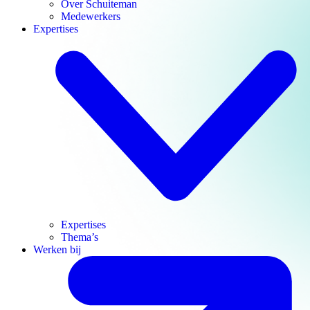
Over Schuiteman
Medewerkers
Expertises
Expertises
Thema’s
Werken bij