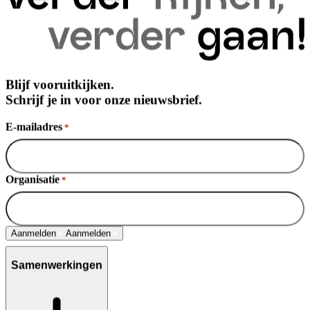
Blijf vooruitkijken.
Schrijf je in voor onze nieuwsbrief.
E-mailadres
*
Organisatie
*
Aanmelden
Aanmelden
Samenwerkingen