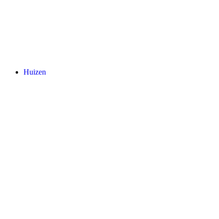
Huizen