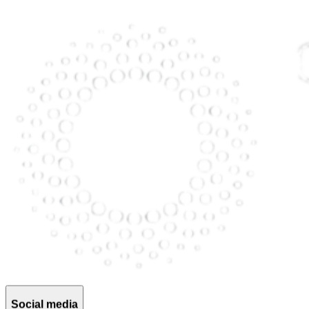
Social media