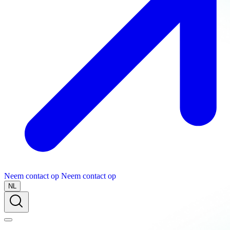
Neem contact op
Neem contact op
NL