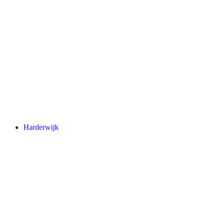
Harderwijk