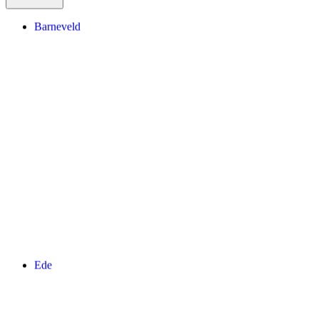
Barneveld
Ede