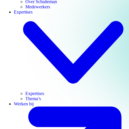
Over Schuiteman
Medewerkers
Expertises
Expertises
Thema’s
Werken bij