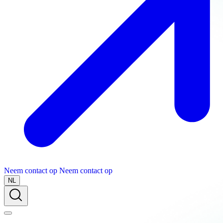
Neem contact op
Neem contact op
NL