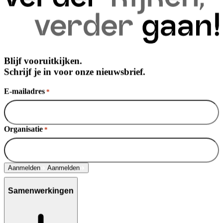
Blijf vooruitkijken.
Schrijf je in voor onze nieuwsbrief.
E-mailadres
*
Organisatie
*
Aanmelden
Aanmelden
Samenwerkingen