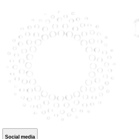
Social media