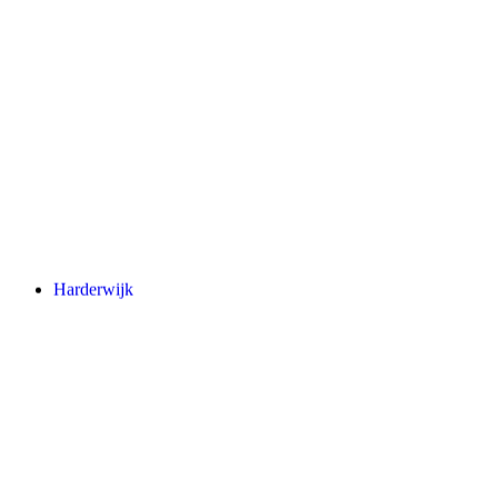
Harderwijk