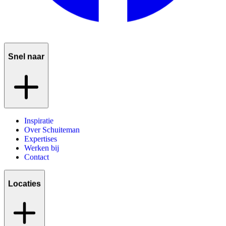
Snel naar
Inspiratie
Over Schuiteman
Expertises
Werken bij
Contact
Locaties