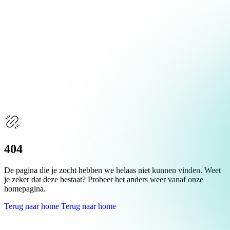
Over Schuiteman
Expertises
404
De pagina die je zocht hebben we helaas niet kunnen vinden. Weet
je zeker dat deze bestaat? Probeer het anders weer vanaf onze
homepagina.
Terug naar home
Terug naar home