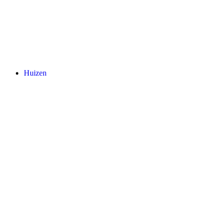
Huizen