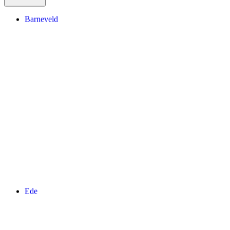
Barneveld
Ede