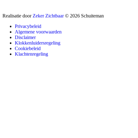
Realisatie door
Zeker Zichtbaar
© 2026 Schuiteman
Privacybeleid
Algemene voorwaarden
Disclaimer
Klokkenluidersregeling
Cookiebeleid
Klachtenregeling