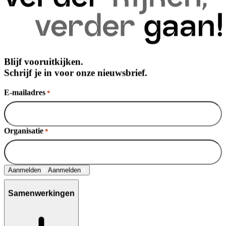
Blijf vooruitkijken.
Schrijf je in voor onze nieuwsbrief.
E-mailadres
*
Organisatie
*
Aanmelden
Aanmelden
Samenwerkingen