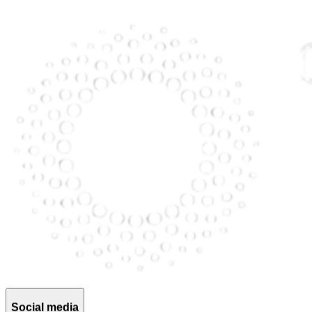
Social media