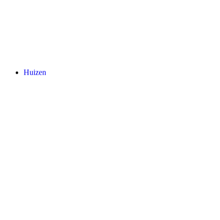
Huizen