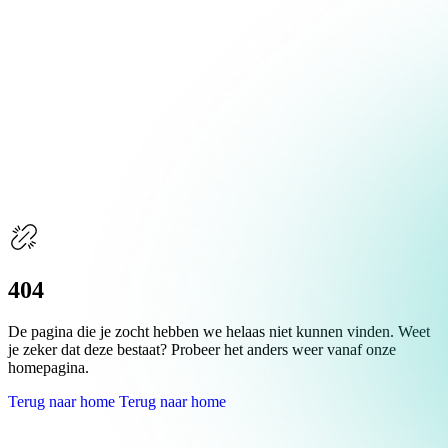
Over Schuiteman
Expertises
404
De pagina die je zocht hebben we helaas niet kunnen vinden. Weet
je zeker dat deze bestaat? Probeer het anders weer vanaf onze
homepagina.
Terug naar home
Terug naar home