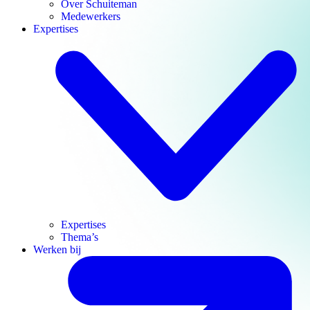
Over Schuiteman
Medewerkers
Expertises
Expertises
Thema’s
Werken bij