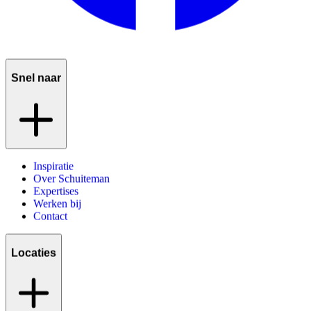
Snel naar
Inspiratie
Over Schuiteman
Expertises
Werken bij
Contact
Locaties