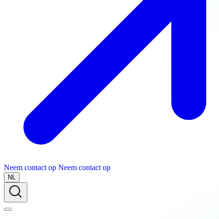
Neem contact op
Neem contact op
NL