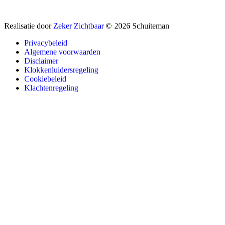
Realisatie door
Zeker Zichtbaar
© 2026 Schuiteman
Privacybeleid
Algemene voorwaarden
Disclaimer
Klokkenluidersregeling
Cookiebeleid
Klachtenregeling