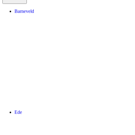
Barneveld
Ede