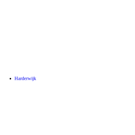
Harderwijk