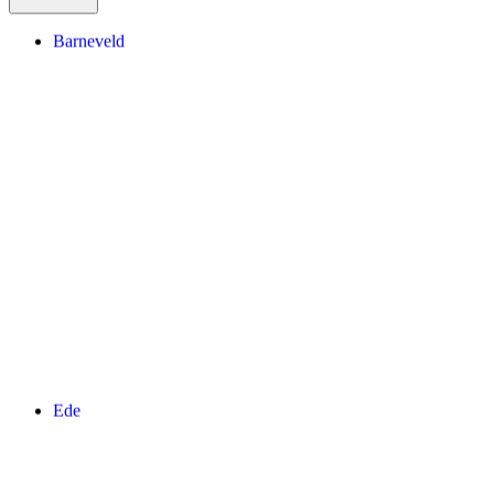
Barneveld
Ede