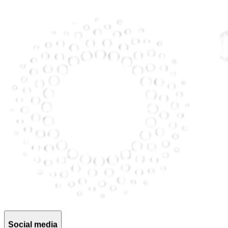
Social media