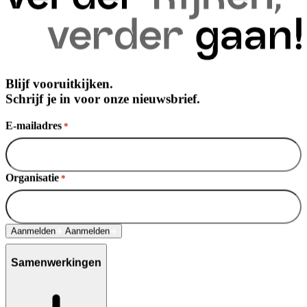
Blijf vooruitkijken.
Schrijf je in voor onze nieuwsbrief.
E-mailadres
*
Organisatie
*
Aanmelden
Aanmelden
Samenwerkingen