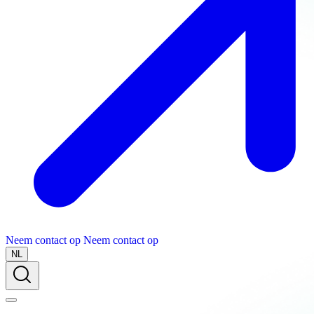
Neem contact op
Neem contact op
NL