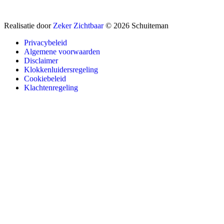
Realisatie door
Zeker Zichtbaar
© 2026 Schuiteman
Privacybeleid
Algemene voorwaarden
Disclaimer
Klokkenluidersregeling
Cookiebeleid
Klachtenregeling