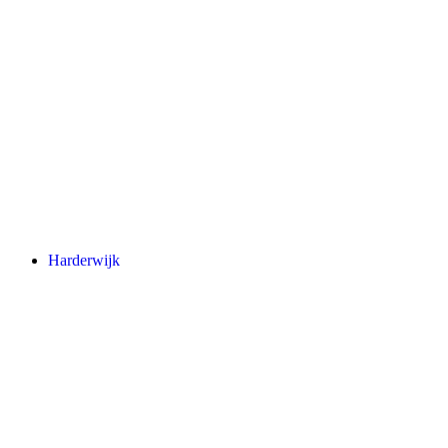
Harderwijk