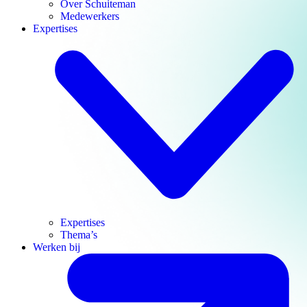
Over Schuiteman
Medewerkers
Expertises
Expertises
Thema’s
Werken bij