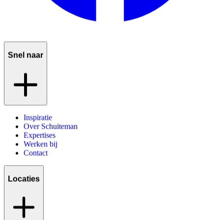
Snel naar
Inspiratie
Over Schuiteman
Expertises
Werken bij
Contact
Locaties