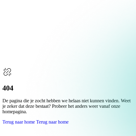
Over Schuiteman
Expertises
404
De pagina die je zocht hebben we helaas niet kunnen vinden. Weet
je zeker dat deze bestaat? Probeer het anders weer vanaf onze
homepagina.
Terug naar home
Terug naar home