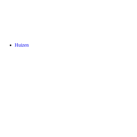
Huizen