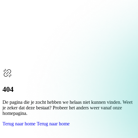
Over Schuiteman
Expertises
404
De pagina die je zocht hebben we helaas niet kunnen vinden. Weet
je zeker dat deze bestaat? Probeer het anders weer vanaf onze
homepagina.
Terug naar home
Terug naar home