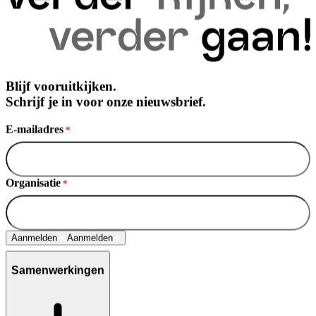
Blijf vooruitkijken.
Schrijf je in voor onze nieuwsbrief.
E-mailadres
*
Organisatie
*
Aanmelden
Aanmelden
Samenwerkingen