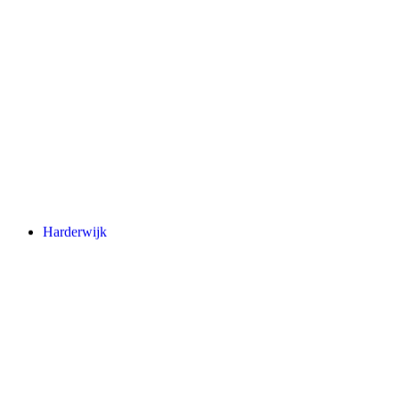
Harderwijk