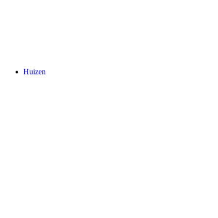
Huizen