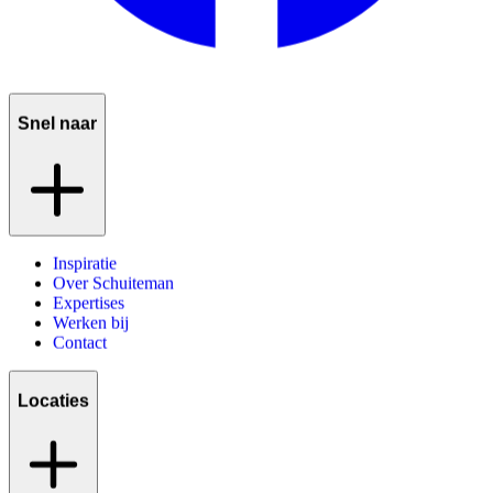
Snel naar
Inspiratie
Over Schuiteman
Expertises
Werken bij
Contact
Locaties