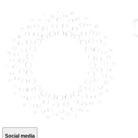
Social media