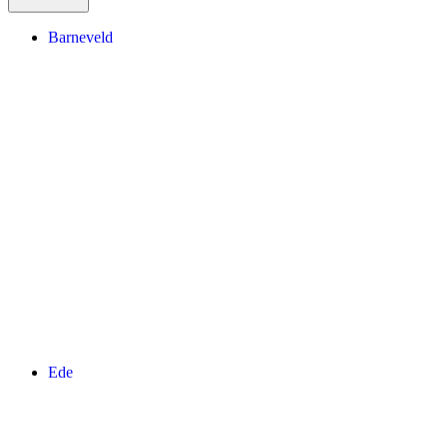
Barneveld
Ede