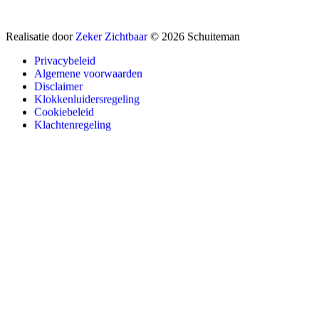
Realisatie door
Zeker Zichtbaar
© 2026 Schuiteman
Privacybeleid
Algemene voorwaarden
Disclaimer
Klokkenluidersregeling
Cookiebeleid
Klachtenregeling