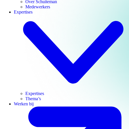
Over Schuiteman
Medewerkers
Expertises
Expertises
Thema’s
Werken bij