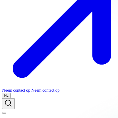
Neem contact op
Neem contact op
NL