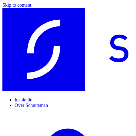
Skip to content
Inspiratie
Over Schuiteman