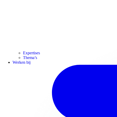
Expertises
Thema’s
Werken bij