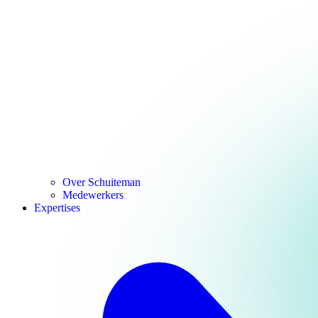
Over Schuiteman
Medewerkers
Expertises