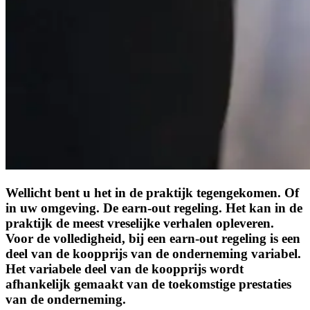
Wellicht bent u het in de praktijk tegengekomen. Of
in uw omgeving. De earn-out regeling. Het kan in de
praktijk de meest vreselijke verhalen opleveren.
Voor de volledigheid, bij een earn-out regeling is een
deel van de koopprijs van de onderneming variabel.
Het variabele deel van de koopprijs wordt
afhankelijk gemaakt van de toekomstige prestaties
van de onderneming.