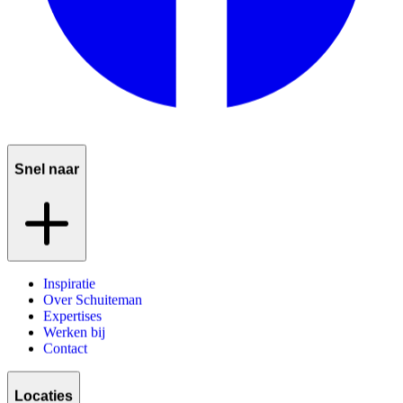
Snel naar
Inspiratie
Over Schuiteman
Expertises
Werken bij
Contact
Locaties