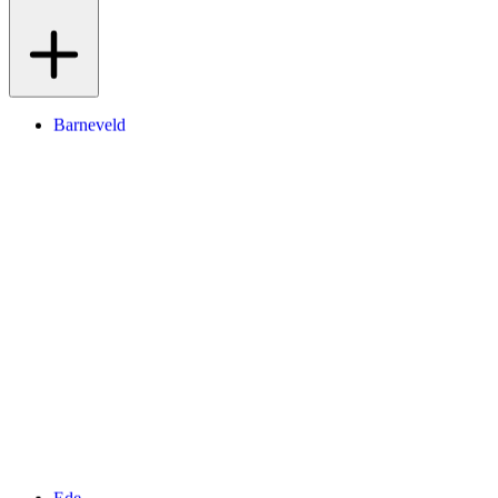
Barneveld