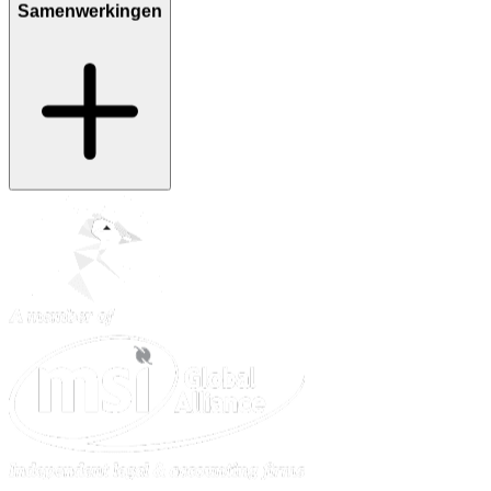
Samenwerkingen