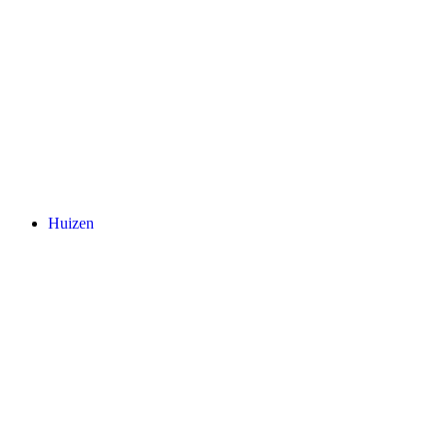
Huizen