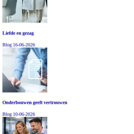
Liefde en gezag
Blog
16-06-2026
Onderbouwen geeft vertrouwen
Blog
10-06-2026