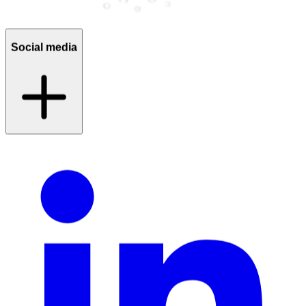
Social media