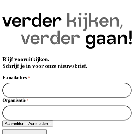
Blijf vooruitkijken.
Schrijf je in voor onze nieuwsbrief.
E-mailadres
*
Organisatie
*
Aanmelden
Aanmelden