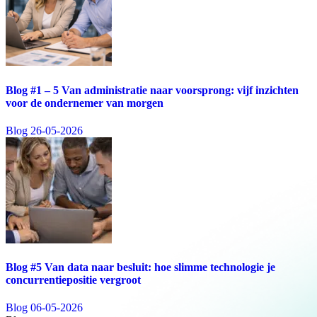
Blog #1 – 5 Van administratie naar voorsprong: vijf inzichten
voor de ondernemer van morgen
Blog
26-05-2026
Blog #5 Van data naar besluit: hoe slimme technologie je
concurrentiepositie vergroot
Blog
06-05-2026