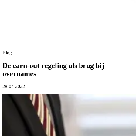
Blog
De earn-out regeling als brug bij
overnames
28-04-2022