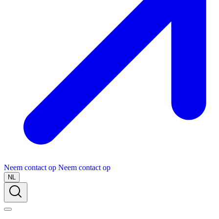
Neem contact op
Neem contact op
NL