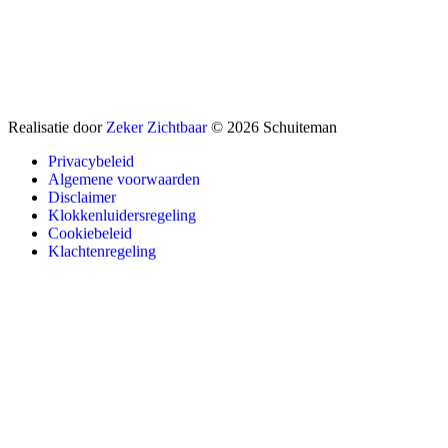
Realisatie door
Zeker Zichtbaar
© 2026 Schuiteman
Privacybeleid
Algemene voorwaarden
Disclaimer
Klokkenluidersregeling
Cookiebeleid
Klachtenregeling