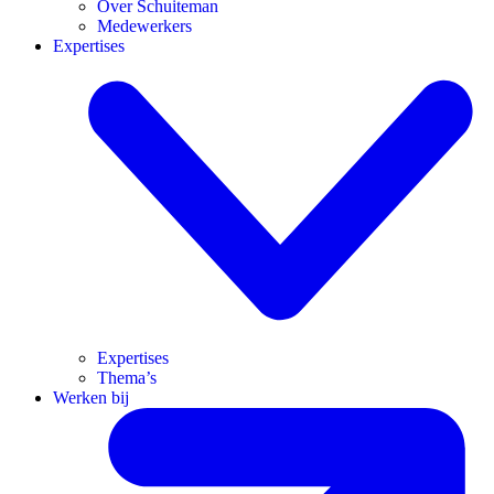
Over Schuiteman
Medewerkers
Expertises
Expertises
Thema’s
Werken bij