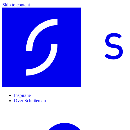
Skip to content
Inspiratie
Over Schuiteman