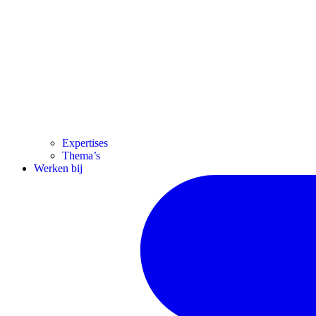
Expertises
Thema’s
Werken bij