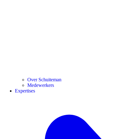
Over Schuiteman
Medewerkers
Expertises