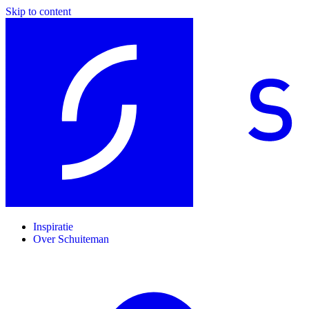
Skip to content
Inspiratie
Over Schuiteman