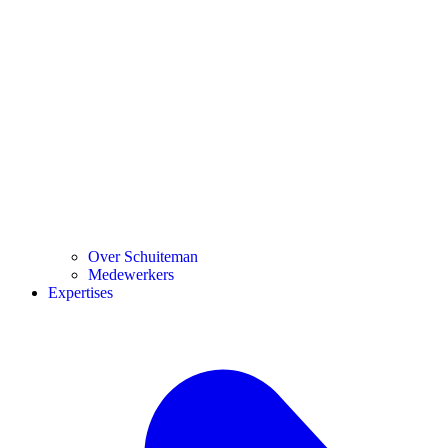
Over Schuiteman
Medewerkers
Expertises