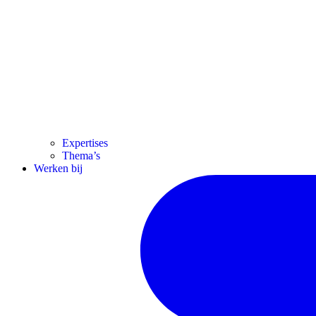
Expertises
Thema’s
Werken bij