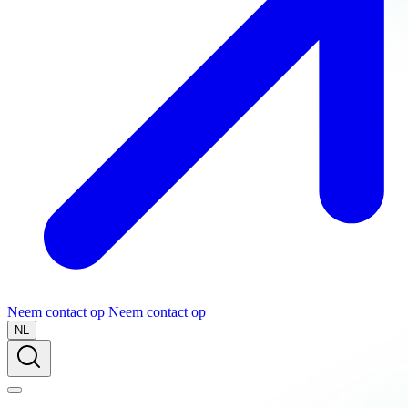
Neem contact op
Neem contact op
NL