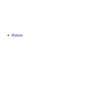
Huizen