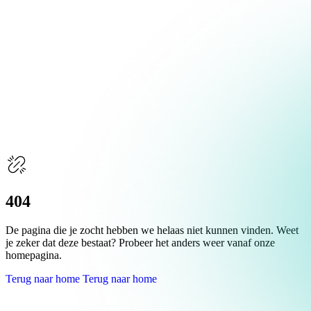
Over Schuiteman
Expertises
404
De pagina die je zocht hebben we helaas niet kunnen vinden. Weet
je zeker dat deze bestaat? Probeer het anders weer vanaf onze
homepagina.
Terug naar home
Terug naar home