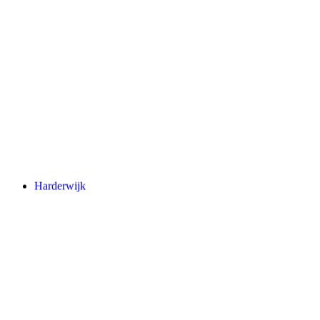
Harderwijk