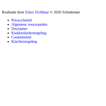
Realisatie door
Zeker Zichtbaar
© 2026 Schuiteman
Privacybeleid
Algemene voorwaarden
Disclaimer
Klokkenluidersregeling
Cookiebeleid
Klachtenregeling