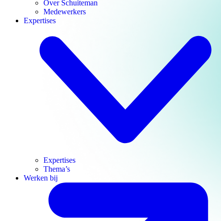
Over Schuiteman
Medewerkers
Expertises
Expertises
Thema’s
Werken bij