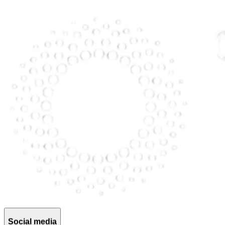
Social media