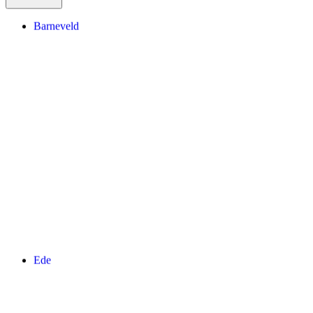
Barneveld
Ede