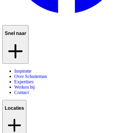
Snel naar
Inspiratie
Over Schuiteman
Expertises
Werken bij
Contact
Locaties