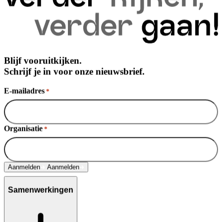
Blijf vooruitkijken.
Schrijf je in voor onze nieuwsbrief.
E-mailadres
*
Organisatie
*
Aanmelden
Aanmelden
Samenwerkingen