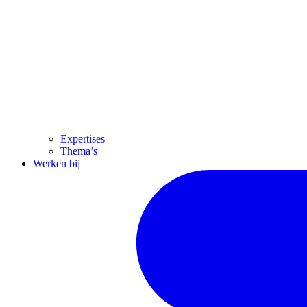
Expertises
Thema’s
Werken bij