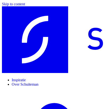
Skip to content
Inspiratie
Over Schuiteman