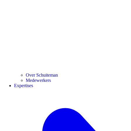
Over Schuiteman
Medewerkers
Expertises