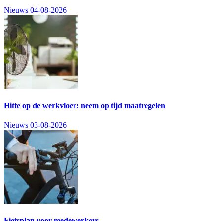
Nieuws
04-08-2026
Hitte op de werkvloer: neem op tijd maatregelen
Nieuws
03-08-2026
Fietsplan voor medewerkers