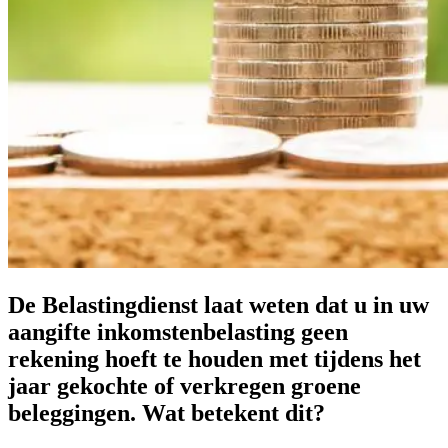
De Belastingdienst laat weten dat u in uw
aangifte inkomstenbelasting geen
rekening hoeft te houden met tijdens het
jaar gekochte of verkregen groene
beleggingen. Wat betekent dit?