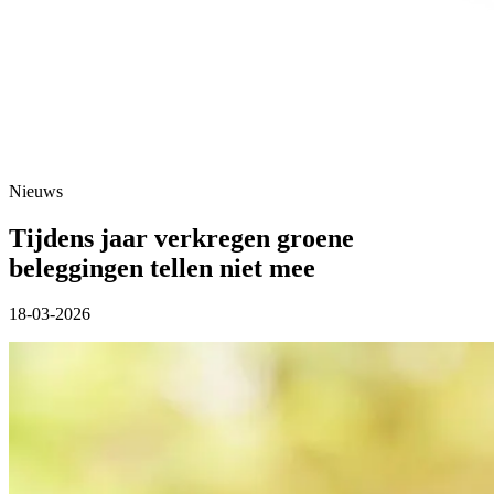
Nieuws
Tijdens jaar verkregen groene
beleggingen tellen niet mee
18-03-2026