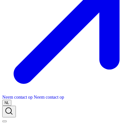
Neem contact op
Neem contact op
NL