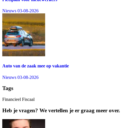
Nieuws
03-08-2026
Auto van de zaak mee op vakantie
Nieuws
03-08-2026
Tags
Financieel
Fiscaal
Heb je vragen? We vertellen je er graag meer over.