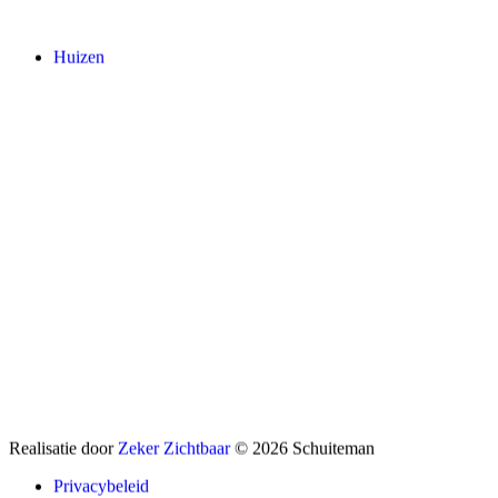
Huizen
Realisatie door
Zeker Zichtbaar
© 2026 Schuiteman
Privacybeleid