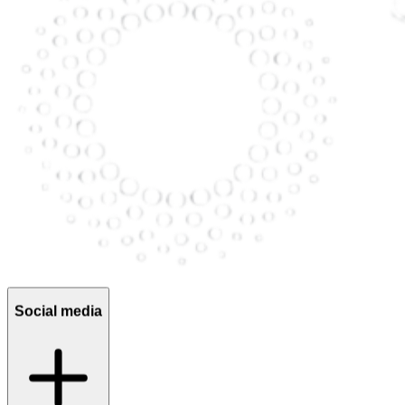
Social media