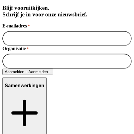
Blijf vooruitkijken.
Schrijf je in voor onze nieuwsbrief.
E-mailadres
*
Organisatie
*
Aanmelden
Aanmelden
Samenwerkingen