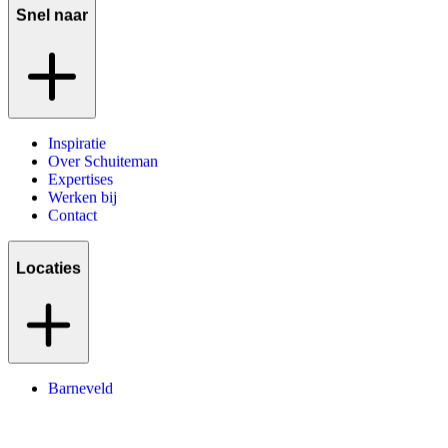
Snel naar
Inspiratie
Over Schuiteman
Expertises
Werken bij
Contact
Locaties
Barneveld