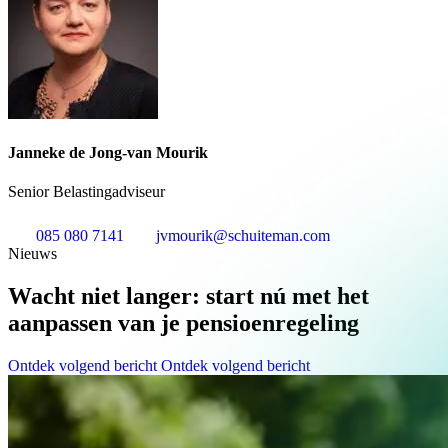
Janneke de Jong-van Mourik
Senior Belastingadviseur
085 080 7141
jvmourik@schuiteman.com
Nieuws
Wacht niet langer: start nú met het
aanpassen van je pensioenregeling
Ontdek volgend bericht
Ontdek volgend bericht