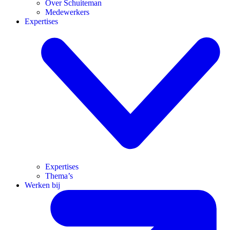
Over Schuiteman
Medewerkers
Expertises
Expertises
Thema’s
Werken bij