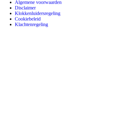
Algemene voorwaarden
Disclaimer
Klokkenluidersregeling
Cookiebeleid
Klachtenregeling