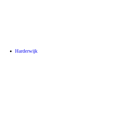
Harderwijk