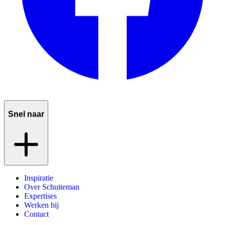
Snel naar
Inspiratie
Over Schuiteman
Expertises
Werken bij
Contact