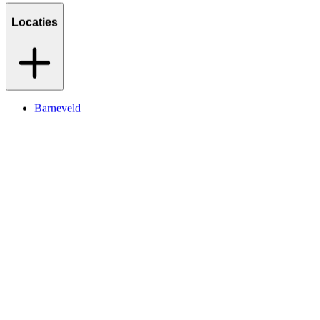
Locaties
Barneveld