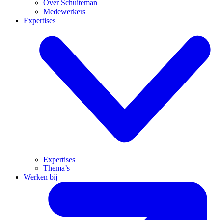
Over Schuiteman
Medewerkers
Expertises
Expertises
Thema’s
Werken bij