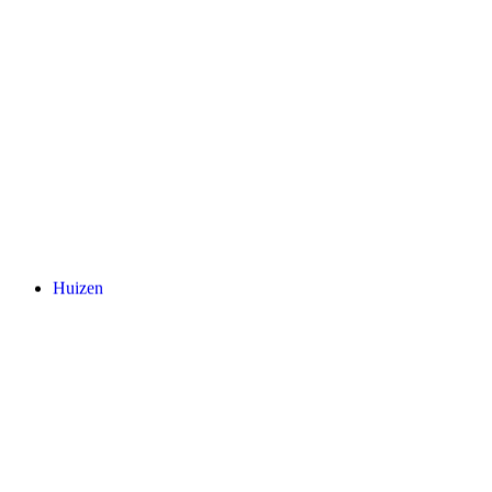
Huizen