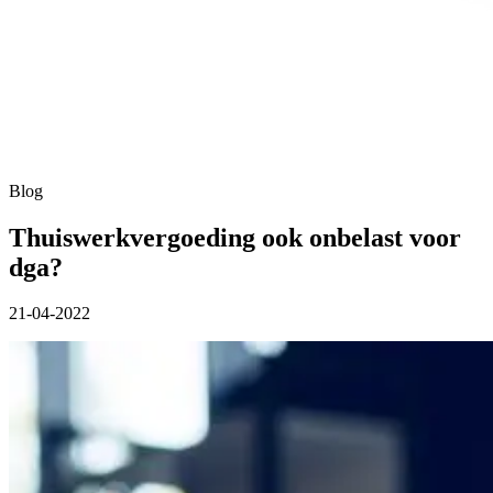
Blog
Thuiswerkvergoeding ook onbelast voor
dga?
21-04-2022