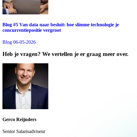
Blog #5 Van data naar besluit: hoe slimme technologie je
concurrentiepositie vergroot
Blog
06-05-2026
Heb je vragen? We vertellen je er graag meer over.
Gerco Reijnders
Senior Salarisadviseur