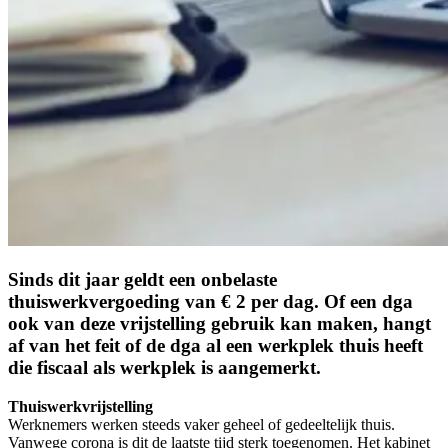
Sinds dit jaar geldt een onbelaste
thuiswerkvergoeding van € 2 per dag. Of een dga
ook van deze vrijstelling gebruik kan maken, hangt
af van het feit of de dga al een werkplek thuis heeft
die fiscaal als werkplek is aangemerkt.
Thuiswerkvrijstelling
Werknemers werken steeds vaker geheel of gedeeltelijk thuis.
Vanwege corona is dit de laatste tijd sterk toegenomen. Het kabinet