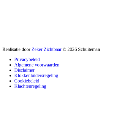
Realisatie door
Zeker Zichtbaar
© 2026 Schuiteman
Privacybeleid
Algemene voorwaarden
Disclaimer
Klokkenluidersregeling
Cookiebeleid
Klachtenregeling