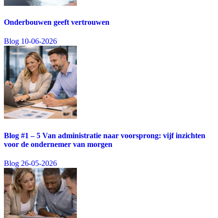
Onderbouwen geeft vertrouwen
Blog
10-06-2026
Blog #1 – 5 Van administratie naar voorsprong: vijf inzichten
voor de ondernemer van morgen
Blog
26-05-2026