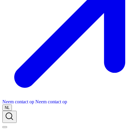
Neem contact op
Neem contact op
NL