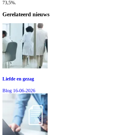
73,5%.
Gerelateerd nieuws
Liefde en gezag
Blog
16-06-2026