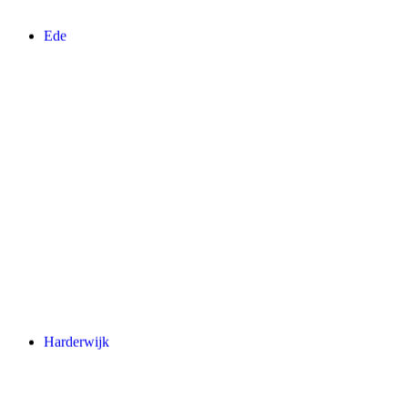
Ede
Harderwijk