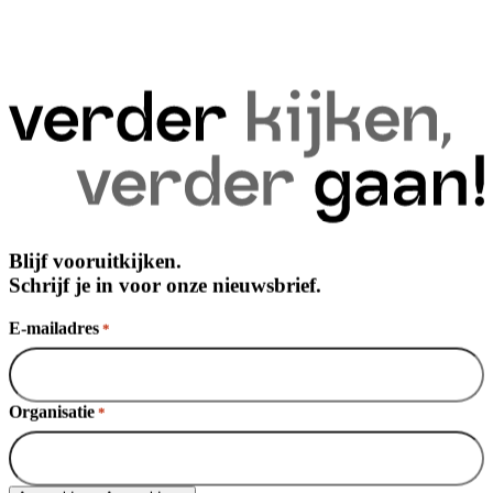
Blijf vooruitkijken.
Schrijf je in voor onze nieuwsbrief.
E-mailadres
*
Organisatie
*