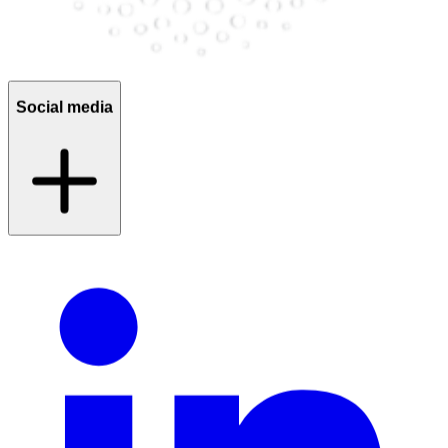
Social media