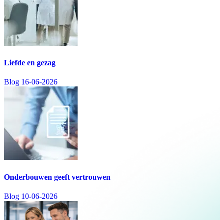
Liefde en gezag
Blog
16-06-2026
Onderbouwen geeft vertrouwen
Blog
10-06-2026