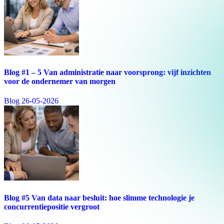
Blog #1 – 5 Van administratie naar voorsprong: vijf inzichten
voor de ondernemer van morgen
Blog
26-05-2026
Blog #5 Van data naar besluit: hoe slimme technologie je
concurrentiepositie vergroot