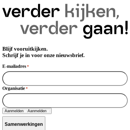
Blijf vooruitkijken.
Schrijf je in voor onze nieuwsbrief.
E-mailadres
*
Organisatie
*
Aanmelden
Aanmelden
Samenwerkingen