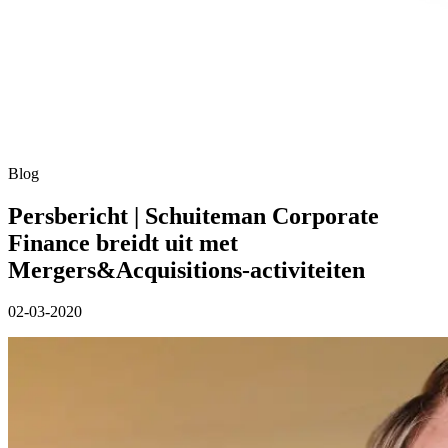
Blog
Persbericht | Schuiteman Corporate
Finance breidt uit met
Mergers&Acquisitions-activiteiten
02-03-2020