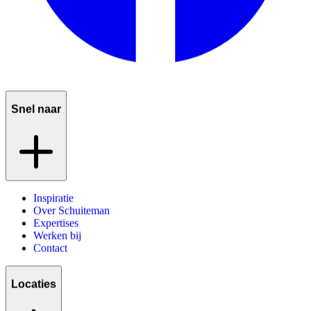
Snel naar
Inspiratie
Over Schuiteman
Expertises
Werken bij
Contact
Locaties