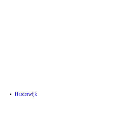
Harderwijk