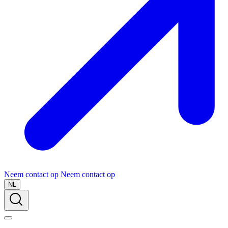
Neem contact op
Neem contact op
NL