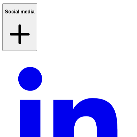
Social media