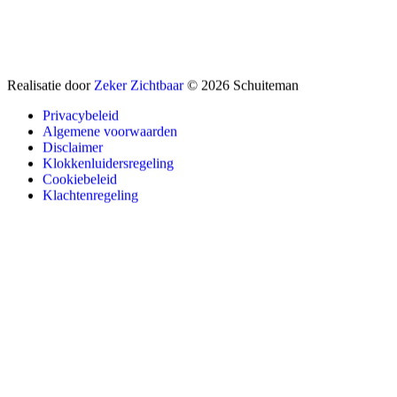
Realisatie door
Zeker Zichtbaar
© 2026 Schuiteman
Privacybeleid
Algemene voorwaarden
Disclaimer
Klokkenluidersregeling
Cookiebeleid
Klachtenregeling