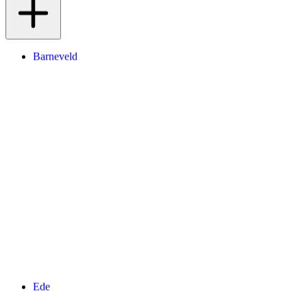
Barneveld
Ede