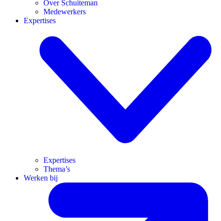
Over Schuiteman
Medewerkers
Expertises
Expertises
Thema’s
Werken bij