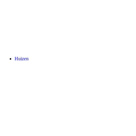
Huizen