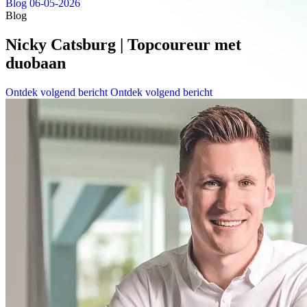
Blog
06-05-2026
Blog
Nicky Catsburg | Topcoureur met
duobaan
Ontdek volgend bericht
Ontdek volgend bericht