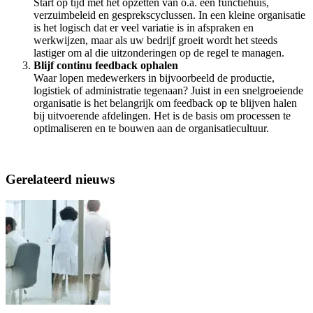
Start op tijd met het opzetten van o.a. een functiehuis,
verzuimbeleid en gesprekscyclussen. In een kleine organisatie
is het logisch dat er veel variatie is in afspraken en
werkwijzen, maar als uw bedrijf groeit wordt het steeds
lastiger om al die uitzonderingen op de regel te managen.
Blijf continu feedback ophalen
Waar lopen medewerkers in bijvoorbeeld de productie,
logistiek of administratie tegenaan? Juist in een snelgroeiende
organisatie is het belangrijk om feedback op te blijven halen
bij uitvoerende afdelingen. Het is de basis om processen te
optimaliseren en te bouwen aan de organisatiecultuur.
Gerelateerd nieuws