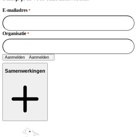
E-mailadres
*
Organisatie
*
Aanmelden
Aanmelden
Samenwerkingen