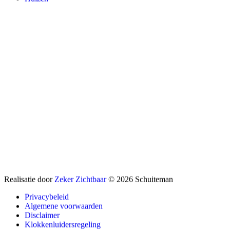
Realisatie door
Zeker Zichtbaar
© 2026 Schuiteman
Privacybeleid
Algemene voorwaarden
Disclaimer
Klokkenluidersregeling