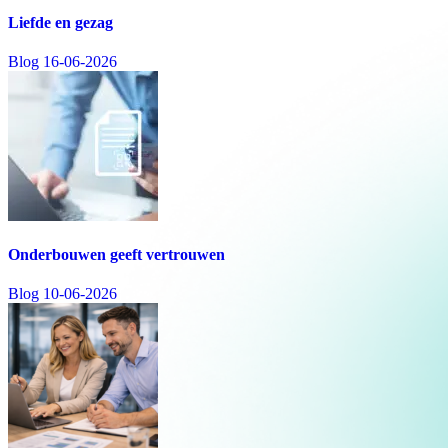
Liefde en gezag
Blog
16-06-2026
Onderbouwen geeft vertrouwen
Blog
10-06-2026