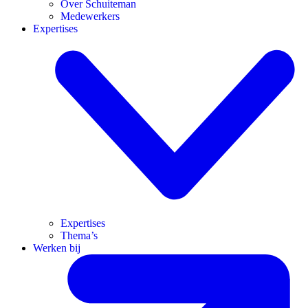
Over Schuiteman
Medewerkers
Expertises
Expertises
Thema’s
Werken bij