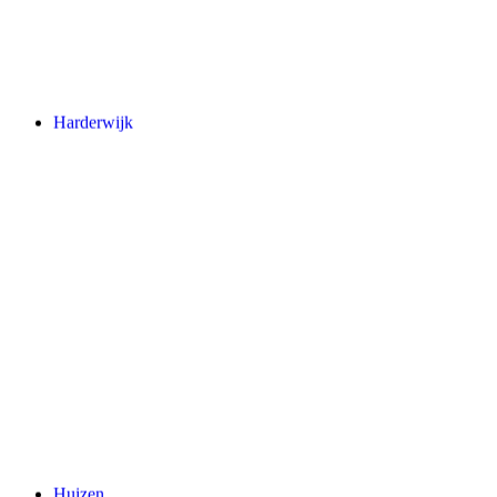
Harderwijk
Huizen