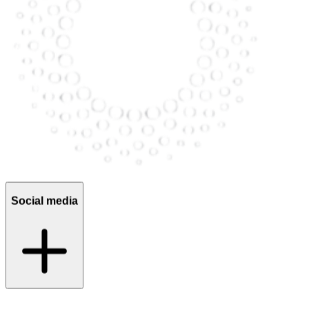
Social media