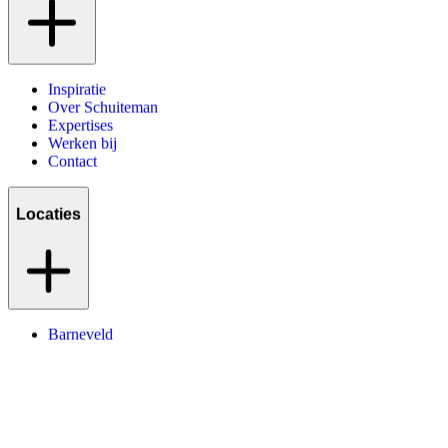
Inspiratie
Over Schuiteman
Expertises
Werken bij
Contact
Locaties
Barneveld