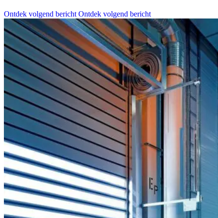
Ontdek volgend bericht
Ontdek volgend bericht