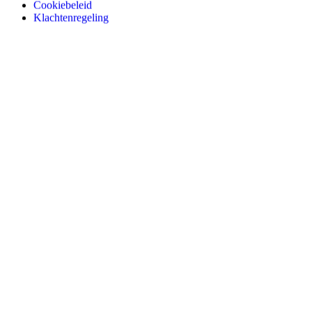
Cookiebeleid
Klachtenregeling