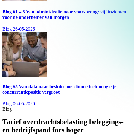
Blog #1 – 5 Van administratie naar voorsprong: vijf inzichten
voor de ondernemer van morgen
Blog
26-05-2026
Blog #5 Van data naar besluit: hoe slimme technologie je
concurrentiepositie vergroot
Blog
06-05-2026
Blog
Tarief overdrachtsbelasting beleggings-
en bedrijfspand fors hoger