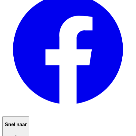
Snel naar