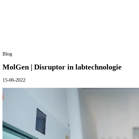
Blog
MolGen | Disruptor in labtechnologie
15-06-2022