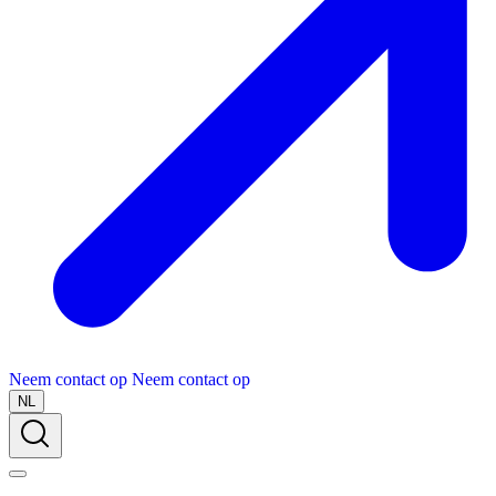
Neem contact op
Neem contact op
NL