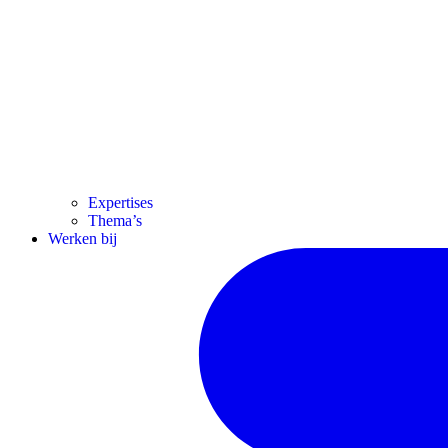
Expertises
Thema’s
Werken bij