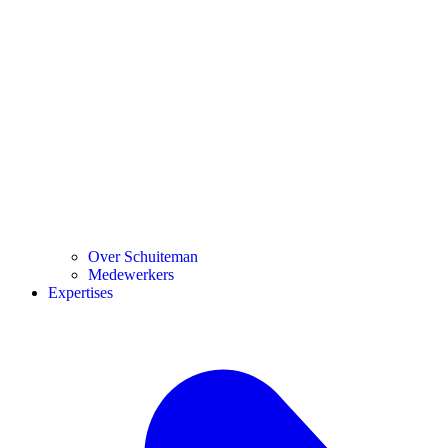
Over Schuiteman
Medewerkers
Expertises