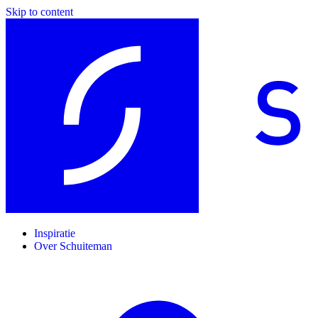
Skip to content
Inspiratie
Over Schuiteman