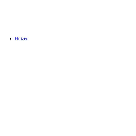
Huizen