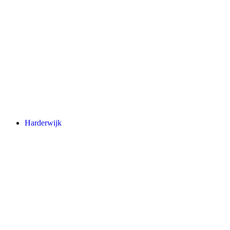
Harderwijk