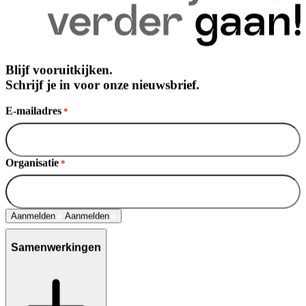
Blijf vooruitkijken.
Schrijf je in voor onze nieuwsbrief.
E-mailadres
*
Organisatie
*
Aanmelden
Aanmelden
Samenwerkingen