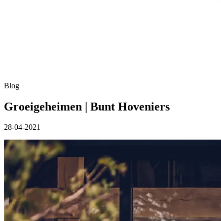
Blog
Groeigeheimen | Bunt Hoveniers
28-04-2021