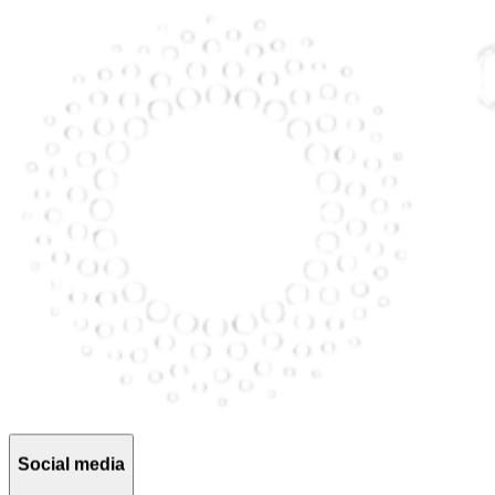
Social media