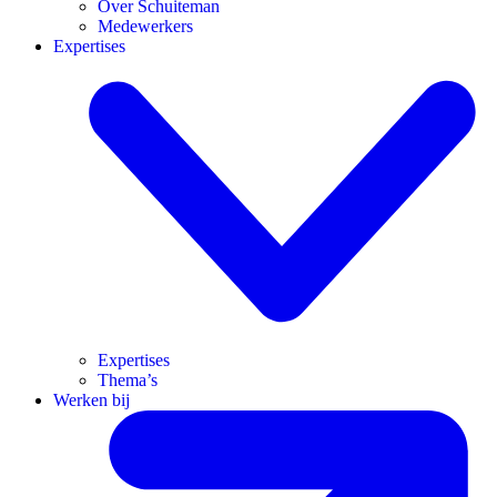
Over Schuiteman
Medewerkers
Expertises
Expertises
Thema’s
Werken bij