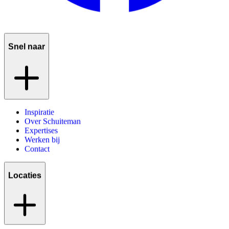
Snel naar
Inspiratie
Over Schuiteman
Expertises
Werken bij
Contact
Locaties