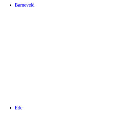
Barneveld
Ede