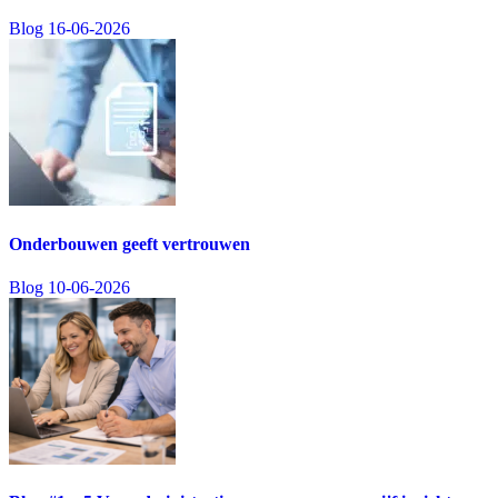
Blog
16-06-2026
Onderbouwen geeft vertrouwen
Blog
10-06-2026