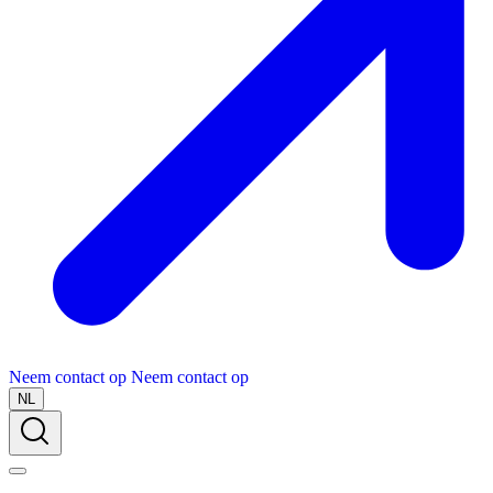
Neem contact op
Neem contact op
NL