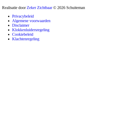
Realisatie door
Zeker Zichtbaar
© 2026 Schuiteman
Privacybeleid
Algemene voorwaarden
Disclaimer
Klokkenluidersregeling
Cookiebeleid
Klachtenregeling