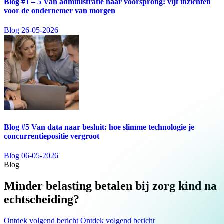
Blog #1 – 5 Van administratie naar voorsprong: vijf inzichten
voor de ondernemer van morgen
Blog
26-05-2026
Blog #5 Van data naar besluit: hoe slimme technologie je
concurrentiepositie vergroot
Blog
06-05-2026
Blog
Minder belasting betalen bij zorg kind na
echtscheiding?
Ontdek volgend bericht
Ontdek volgend bericht