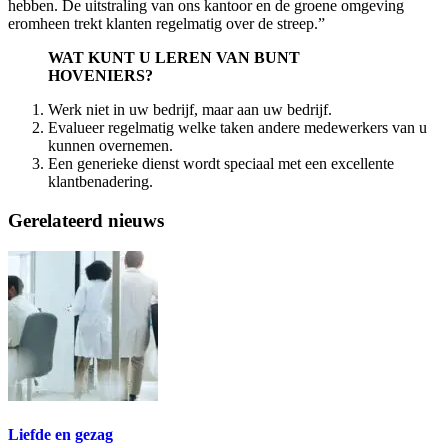
hebben. De uitstraling van ons kantoor en de groene omgeving
eromheen trekt klanten regelmatig over de streep.”
WAT KUNT U LEREN VAN BUNT
HOVENIERS?
Werk niet in uw bedrijf, maar aan uw bedrijf.
Evalueer regelmatig welke taken andere medewerkers van u
kunnen overnemen.
Een generieke dienst wordt speciaal met een excellente
klantbenadering.
Gerelateerd nieuws
Liefde en gezag