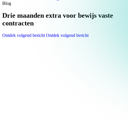
Blog
Drie maanden extra voor bewijs vaste
contracten
Ontdek volgend bericht
Ontdek volgend bericht