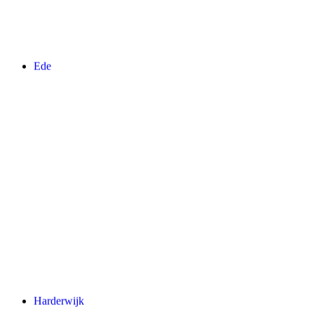
Ede
Harderwijk