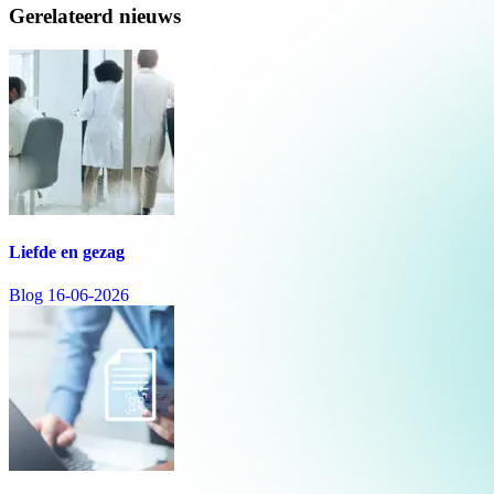
Gerelateerd nieuws
Liefde en gezag
Blog
16-06-2026