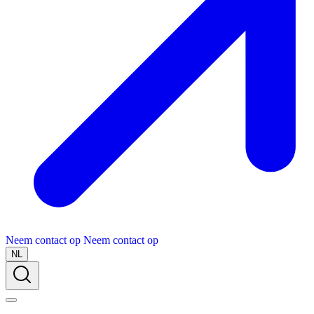
Neem contact op
Neem contact op
NL