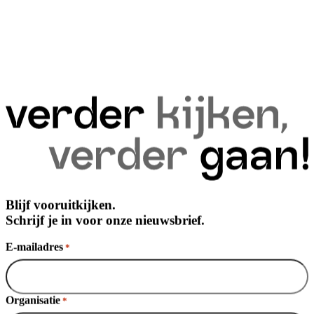
Blijf vooruitkijken.
Schrijf je in voor onze nieuwsbrief.
E-mailadres
*
Organisatie
*