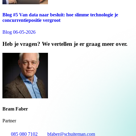
Blog #5 Van data naar besluit: hoe slimme technologie je
concurrentiepositie vergroot
Blog
06-05-2026
Heb je vragen? We vertellen je er graag meer over.
Bram Faber
Partner
085 080 7102
bfaber@schuiteman.com