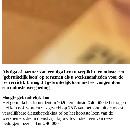
Als dga of partner van een dga bent u verplicht ten minste een
‘gebruikelijk loon’ op te nemen als u werkzaamheden voor de
bv verricht. U mag dit gebruikelijk loon niet vervangen door
een onkostenvergoeding.
Hoogte gebruikelijk loon
Het gebruikelijk loon dient in 2020 ten minste € 46.000 te bedragen.
Het kan ook worden vastgesteld op 75% van het loon uit de meest
vergelijkbare dienstbetrekking of op het hoogste loon van de
werknemers die in dienst zijn bij uw bv, indien een van deze
bedragen meer is dan € 46.000.