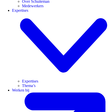
Over Schuiteman
Medewerkers
Expertises
Expertises
Thema’s
Werken bij