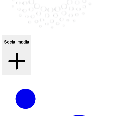
Social media