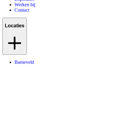
Werken bij
Contact
Locaties
Barneveld