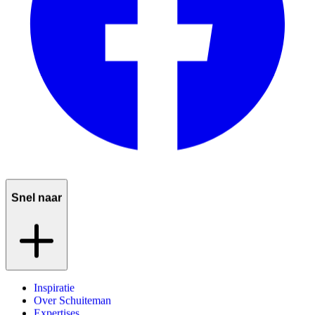
Snel naar
Inspiratie
Over Schuiteman
Expertises