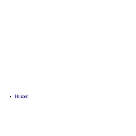
Huizen