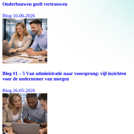
Onderbouwen geeft vertrouwen
Blog
10-06-2026
Blog #1 – 5 Van administratie naar voorsprong: vijf inzichten
voor de ondernemer van morgen
Blog
26-05-2026