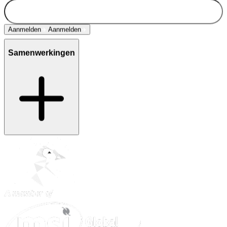
Aanmelden
Aanmelden
Samenwerkingen