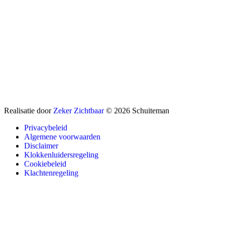
Realisatie door
Zeker Zichtbaar
© 2026 Schuiteman
Privacybeleid
Algemene voorwaarden
Disclaimer
Klokkenluidersregeling
Cookiebeleid
Klachtenregeling