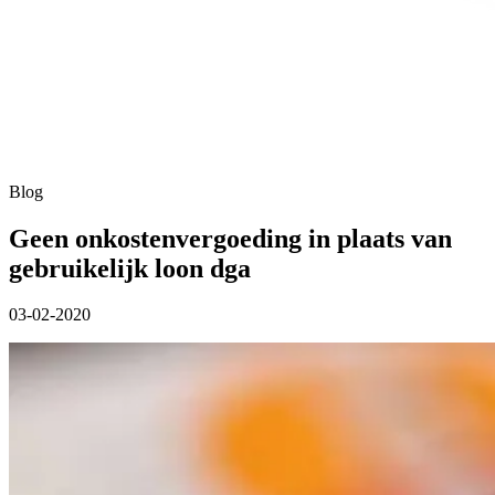
Blog
Geen onkostenvergoeding in plaats van
gebruikelijk loon dga
03-02-2020