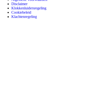
Disclaimer
Klokkenluidersregeling
Cookiebeleid
Klachtenregeling