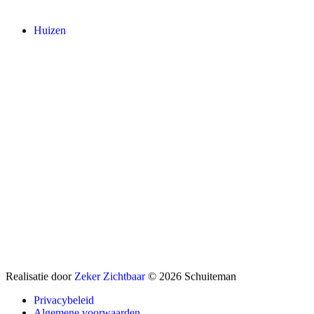
Huizen
Realisatie door
Zeker Zichtbaar
© 2026 Schuiteman
Privacybeleid
Algemene voorwaarden