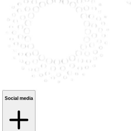
Social media