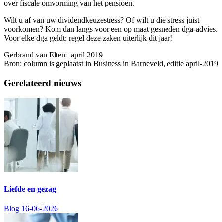
over fiscale omvorming van het pensioen.
Wilt u af van uw dividendkeuzestress? Of wilt u die stress juist
voorkomen? Kom dan langs voor een op maat gesneden dga-advies.
Voor elke dga geldt: regel deze zaken uiterlijk dit jaar!
Gerbrand van Elten | april 2019
Bron: column is geplaatst in Business in Barneveld, editie april-2019
Gerelateerd nieuws
Liefde en gezag
Blog
16-06-2026