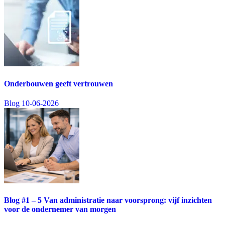
Onderbouwen geeft vertrouwen
Blog
10-06-2026
Blog #1 – 5 Van administratie naar voorsprong: vijf inzichten
voor de ondernemer van morgen