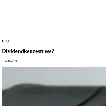
Blog
Dividendkeuzestress?
15-04-2019