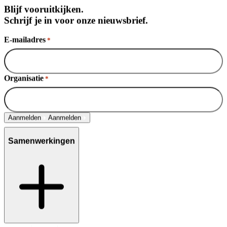
Blijf vooruitkijken.
Schrijf je in voor onze nieuwsbrief.
E-mailadres
*
Organisatie
*
Aanmelden
Aanmelden
Samenwerkingen