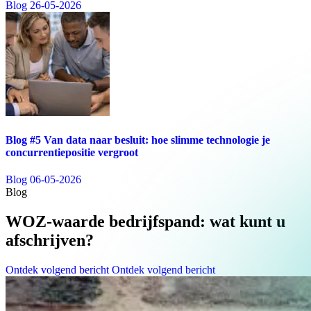
Blog
26-05-2026
Blog #5 Van data naar besluit: hoe slimme technologie je
concurrentiepositie vergroot
Blog
06-05-2026
Blog
WOZ-waarde bedrijfspand: wat kunt u
afschrijven?
Ontdek volgend bericht
Ontdek volgend bericht