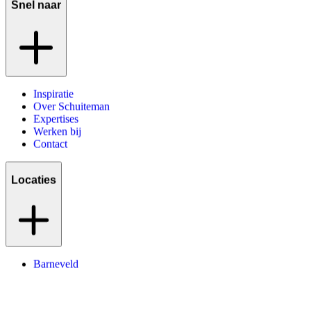
Snel naar
Inspiratie
Over Schuiteman
Expertises
Werken bij
Contact
Locaties
Barneveld