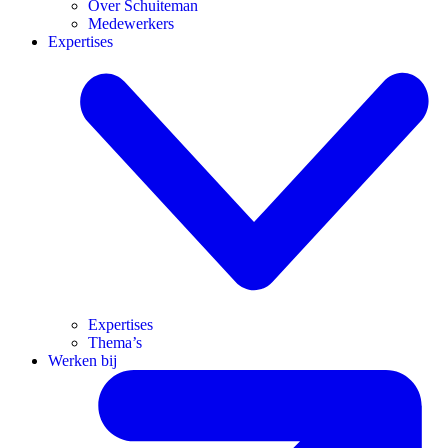
Over Schuiteman
Medewerkers
Expertises
Expertises
Thema’s
Werken bij