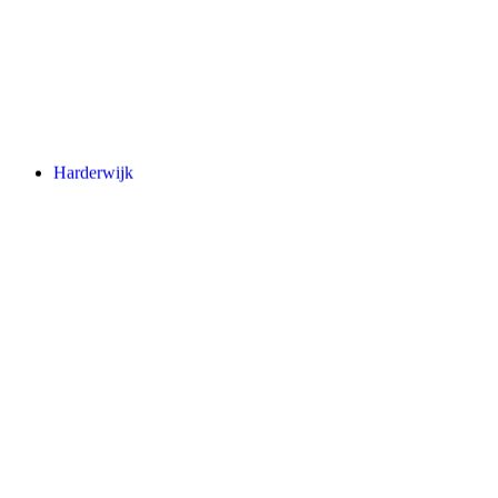
Harderwijk