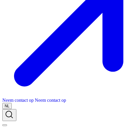
Neem contact op
Neem contact op
NL