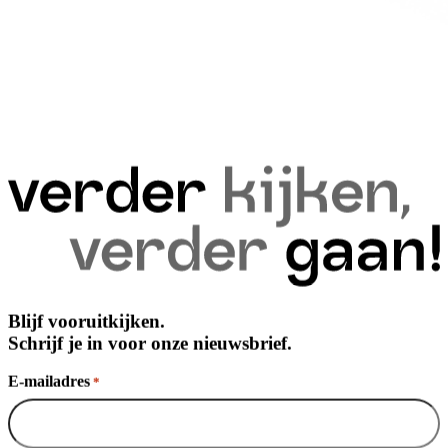
Blijf vooruitkijken.
Schrijf je in voor onze nieuwsbrief.
E-mailadres
*