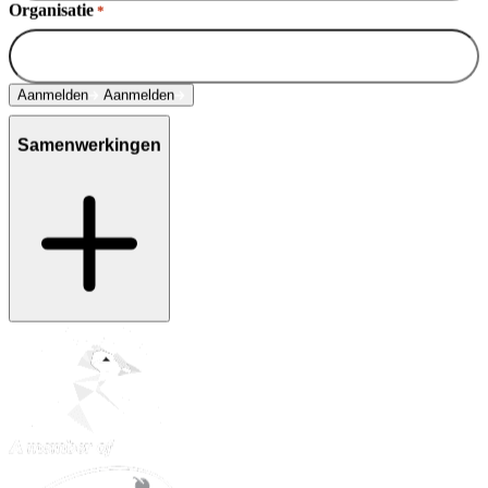
Organisatie
*
Aanmelden
Aanmelden
Samenwerkingen