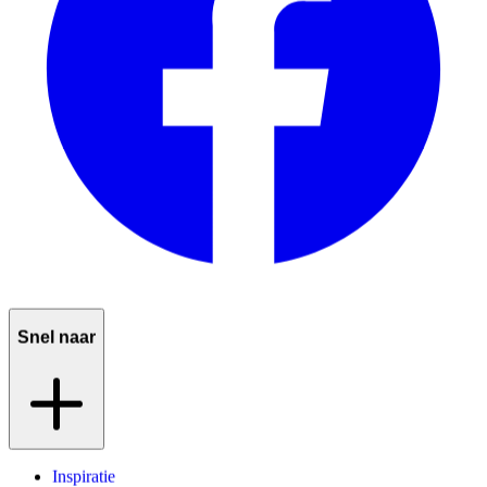
Snel naar
Inspiratie