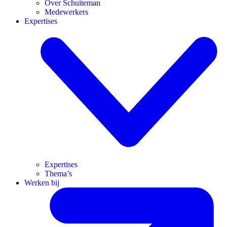
Over Schuiteman
Medewerkers
Expertises
Expertises
Thema’s
Werken bij