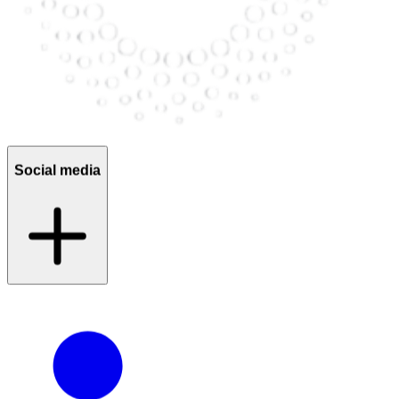
Social media