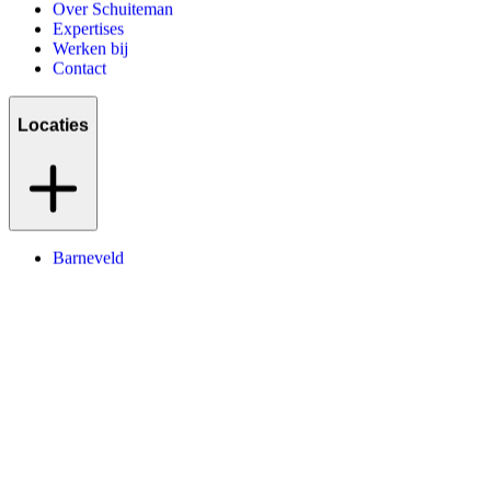
Over Schuiteman
Expertises
Werken bij
Contact
Locaties
Barneveld