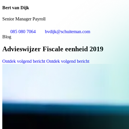
Bert van Dijk
Senior Manager Payroll
085 080 7064
bvdijk@schuiteman.com
Blog
Advieswijzer Fiscale eenheid 2019
Ontdek volgend bericht
Ontdek volgend bericht