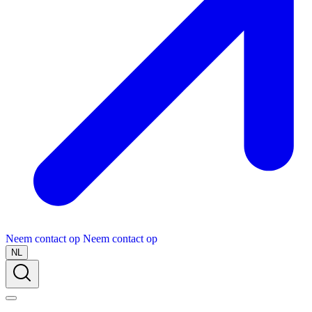
Neem contact op
Neem contact op
NL