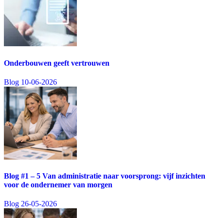
Onderbouwen geeft vertrouwen
Blog
10-06-2026
Blog #1 – 5 Van administratie naar voorsprong: vijf inzichten
voor de ondernemer van morgen
Blog
26-05-2026