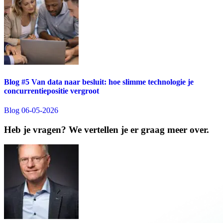
Blog #5 Van data naar besluit: hoe slimme technologie je
concurrentiepositie vergroot
Blog
06-05-2026
Heb je vragen? We vertellen je er graag meer over.