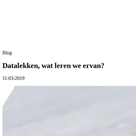
Blog
Datalekken, wat leren we ervan?
11-03-2019