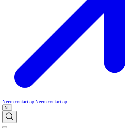
Neem contact op
Neem contact op
NL