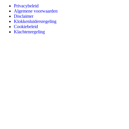
Privacybeleid
Algemene voorwaarden
Disclaimer
Klokkenluidersregeling
Cookiebeleid
Klachtenregeling