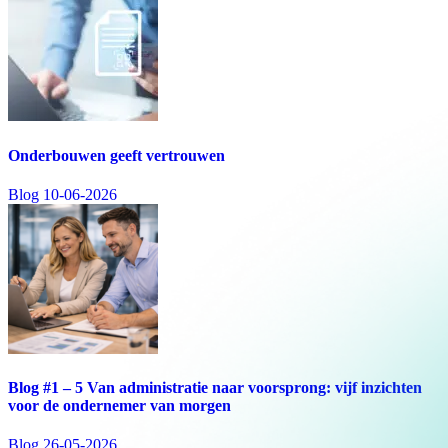
Onderbouwen geeft vertrouwen
Blog
10-06-2026
Blog #1 – 5 Van administratie naar voorsprong: vijf inzichten
voor de ondernemer van morgen
Blog
26-05-2026