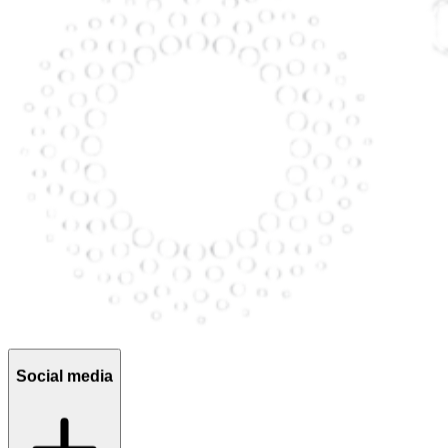
Social media