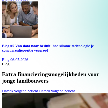
Blog #5 Van data naar besluit: hoe slimme technologie je
concurrentiepositie vergroot
Blog
06-05-2026
Blog
Extra financieringsmogelijkheden voor
jonge landbouwers
Ontdek volgend bericht
Ontdek volgend bericht