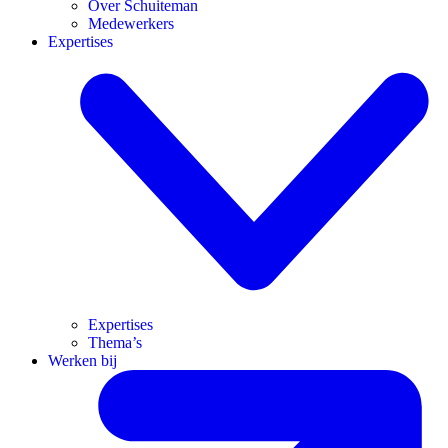
Over Schuiteman
Medewerkers
Expertises
Expertises
Thema’s
Werken bij