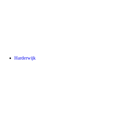
Harderwijk