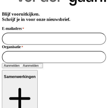
Blijf vooruitkijken.
Schrijf je in voor onze nieuwsbrief.
E-mailadres
*
Organisatie
*
Aanmelden
Aanmelden
Samenwerkingen