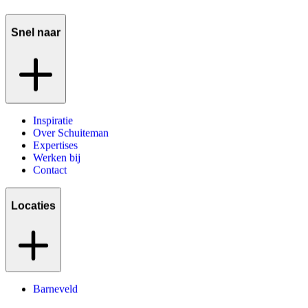
Snel naar
Inspiratie
Over Schuiteman
Expertises
Werken bij
Contact
Locaties
Barneveld