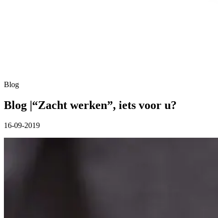
Blog
Blog |“Zacht werken”, iets voor u?
16-09-2019