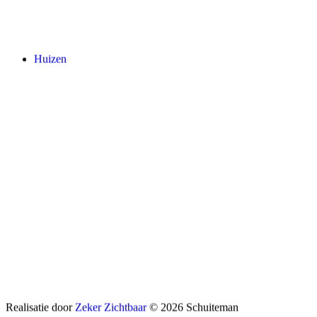
Huizen
Realisatie door
Zeker Zichtbaar
© 2026 Schuiteman