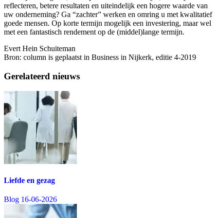
reflecteren, betere resultaten en uiteindelijk een hogere waarde van
uw onderneming? Ga “zachter” werken en omring u met kwalitatief
goede mensen. Op korte termijn mogelijk een investering, maar wel
met een fantastisch rendement op de (middel)lange termijn.
Evert Hein Schuiteman
Bron: column is geplaatst in Business in Nijkerk, editie 4-2019
Gerelateerd nieuws
Liefde en gezag
Blog
16-06-2026