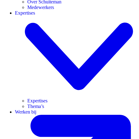
Over Schuiteman
Medewerkers
Expertises
Expertises
Thema’s
Werken bij