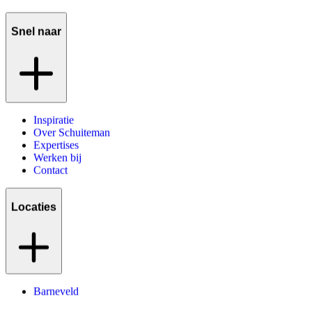
Snel naar
Inspiratie
Over Schuiteman
Expertises
Werken bij
Contact
Locaties
Barneveld