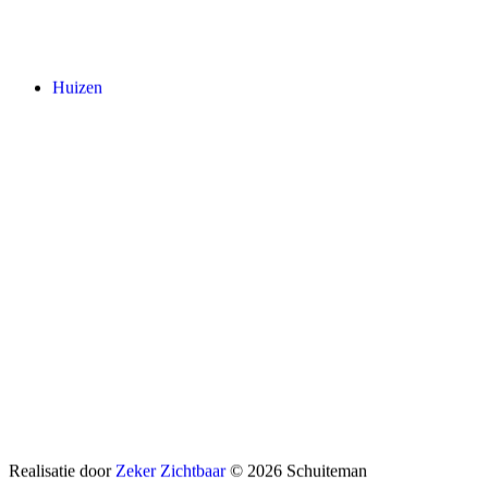
Huizen
Realisatie door
Zeker Zichtbaar
© 2026 Schuiteman