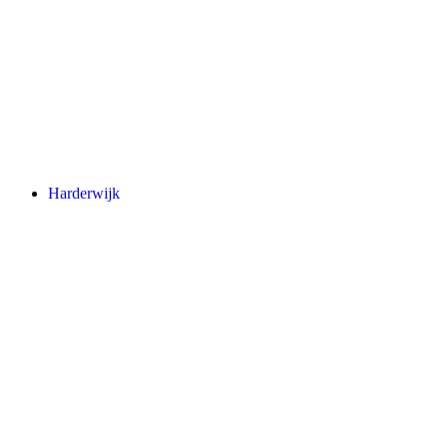
Harderwijk