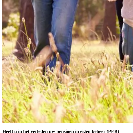
Heeft u in het verleden uw pensioen in eigen beheer (PEB)