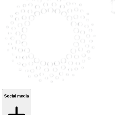
Social media