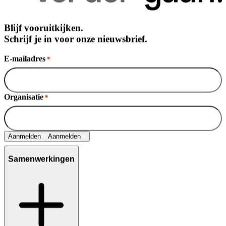
Blijf vooruitkijken.
Schrijf je in voor onze nieuwsbrief.
E-mailadres
*
Organisatie
*
Aanmelden
Aanmelden
Samenwerkingen