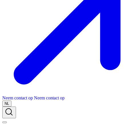
Neem contact op
Neem contact op
NL