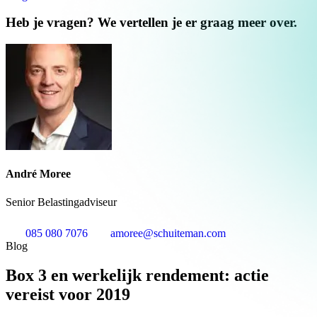
Heb je vragen? We vertellen je er graag meer over.
André Moree
Senior Belastingadviseur
085 080 7076
amoree@schuiteman.com
Blog
Box 3 en werkelijk rendement: actie
vereist voor 2019