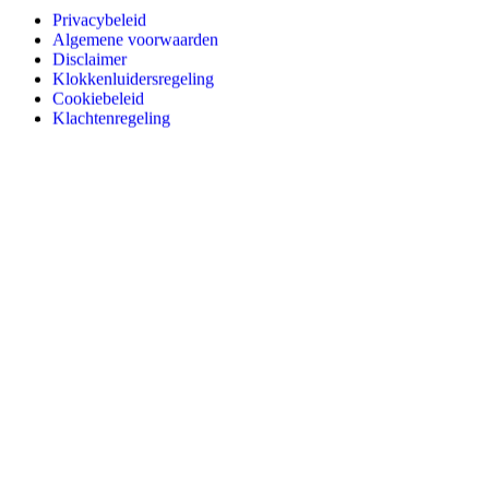
Privacybeleid
Algemene voorwaarden
Disclaimer
Klokkenluidersregeling
Cookiebeleid
Klachtenregeling