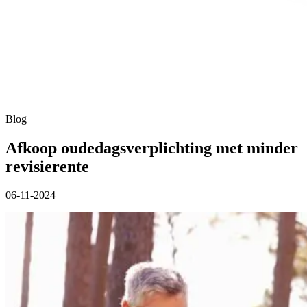
Blog
Afkoop oudedagsverplichting met minder
revisierente
06-11-2024