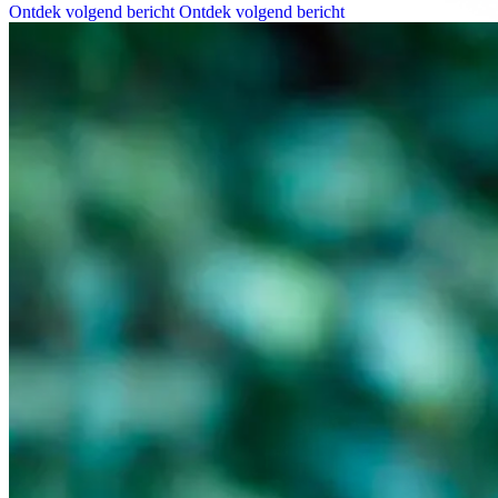
Ontdek volgend bericht
Ontdek volgend bericht