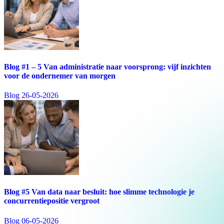
Blog #1 – 5 Van administratie naar voorsprong: vijf inzichten
voor de ondernemer van morgen
Blog
26-05-2026
Blog #5 Van data naar besluit: hoe slimme technologie je
concurrentiepositie vergroot
Blog
06-05-2026