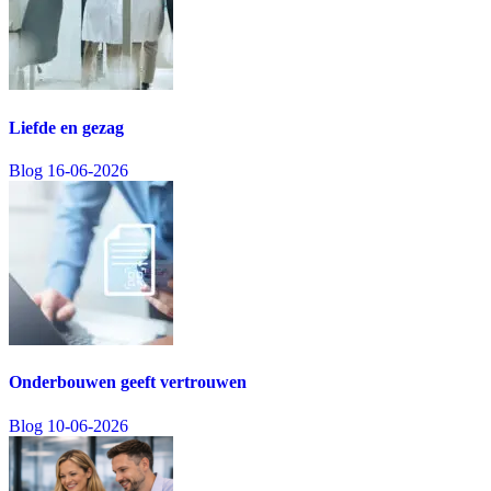
Liefde en gezag
Blog
16-06-2026
Onderbouwen geeft vertrouwen
Blog
10-06-2026