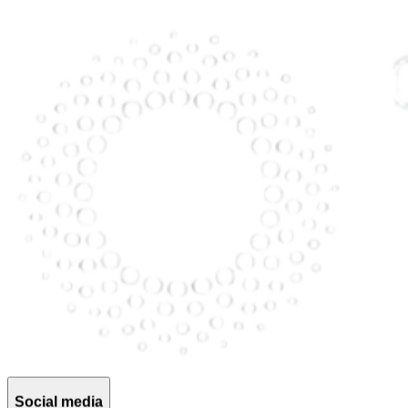
Social media