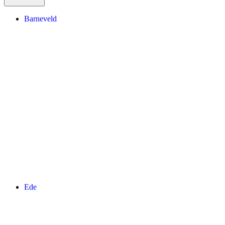
Barneveld
Ede