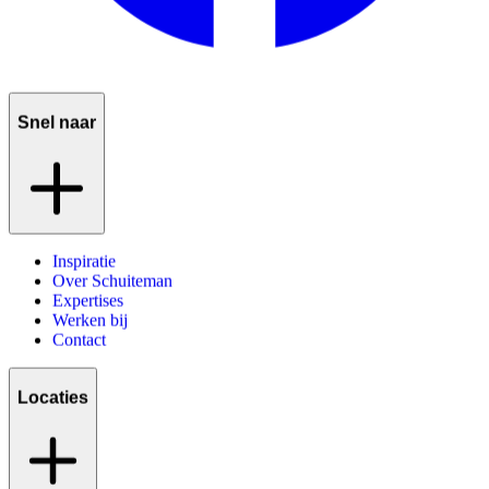
Snel naar
Inspiratie
Over Schuiteman
Expertises
Werken bij
Contact
Locaties