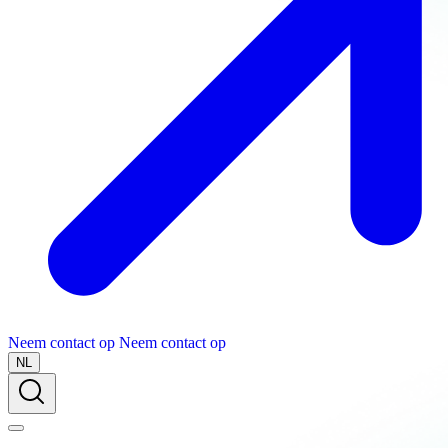
Neem contact op
Neem contact op
NL