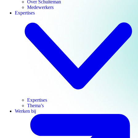
Over Schuiteman
Medewerkers
Expertises
Expertises
Thema’s
Werken bij