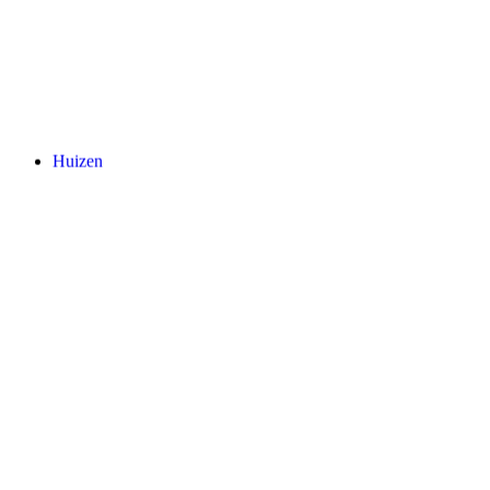
Huizen