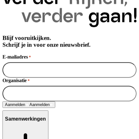
Blijf vooruitkijken.
Schrijf je in voor onze nieuwsbrief.
E-mailadres
*
Organisatie
*
Aanmelden
Aanmelden
Samenwerkingen