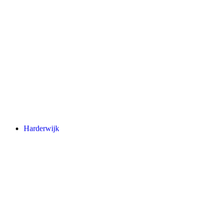
Harderwijk