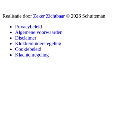
Realisatie door
Zeker Zichtbaar
© 2026 Schuiteman
Privacybeleid
Algemene voorwaarden
Disclaimer
Klokkenluidersregeling
Cookiebeleid
Klachtenregeling