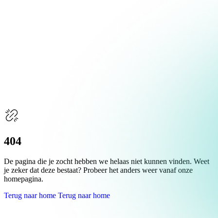
Over Schuiteman
Expertises
404
De pagina die je zocht hebben we helaas niet kunnen vinden. Weet
je zeker dat deze bestaat? Probeer het anders weer vanaf onze
homepagina.
Terug naar home
Terug naar home