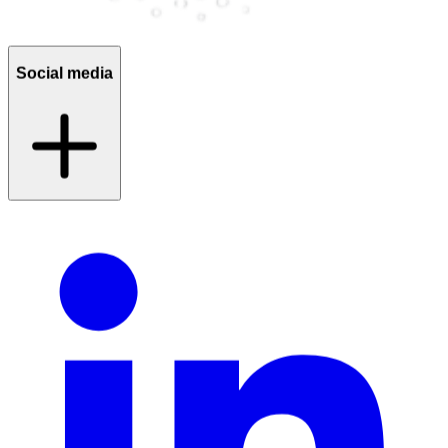
Social media