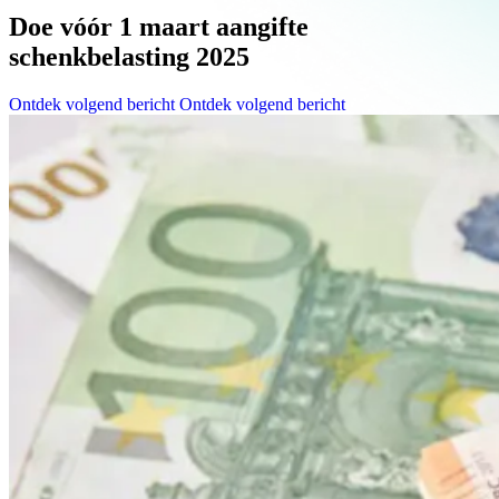
Doe vóór 1 maart aangifte
schenkbelasting 2025
Ontdek volgend bericht
Ontdek volgend bericht