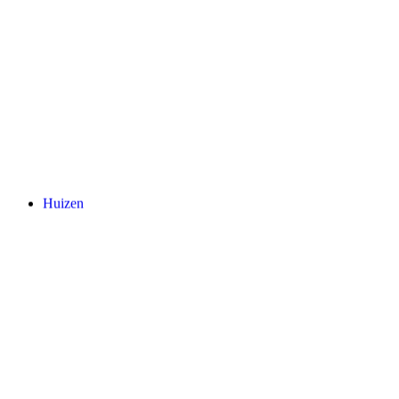
Huizen