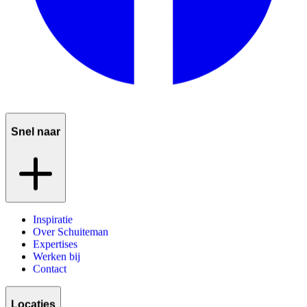
Snel naar
Inspiratie
Over Schuiteman
Expertises
Werken bij
Contact
Locaties