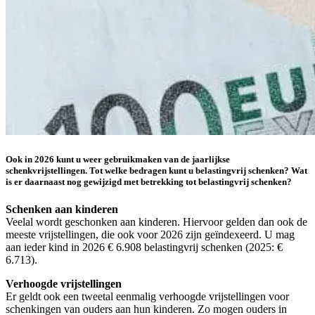
Ook in 2026 kunt u weer gebruikmaken van de jaarlijkse
schenkvrijstellingen. Tot welke bedragen kunt u belastingvrij schenken? Wat
is er daarnaast nog gewijzigd met betrekking tot belastingvrij schenken?
Schenken aan kinderen
Veelal wordt geschonken aan kinderen. Hiervoor gelden dan ook de
meeste vrijstellingen, die ook voor 2026 zijn geïndexeerd. U mag
aan ieder kind in 2026 € 6.908 belastingvrij schenken (2025: €
6.713).
Verhoogde vrijstellingen
Er geldt ook een tweetal eenmalig verhoogde vrijstellingen voor
schenkingen van ouders aan hun kinderen. Zo mogen ouders in