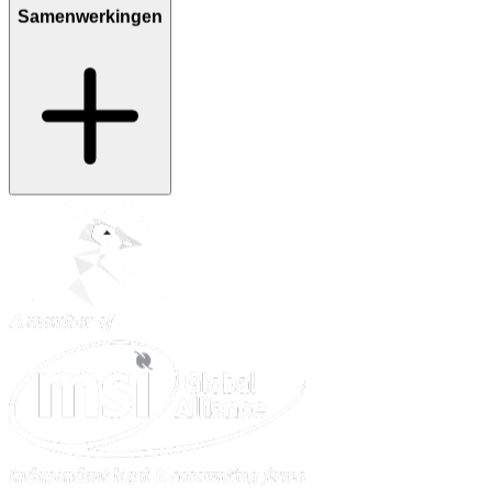
Samenwerkingen