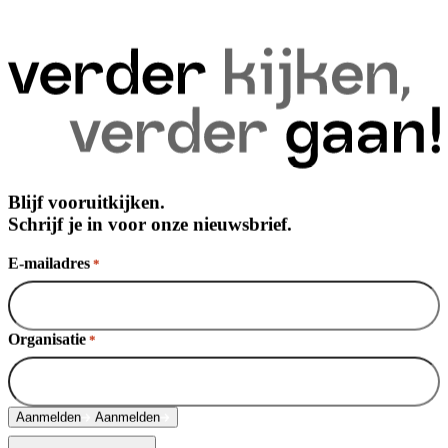
Blijf vooruitkijken.
Schrijf je in voor onze nieuwsbrief.
E-mailadres
*
Organisatie
*
Aanmelden
Aanmelden