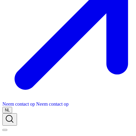
Neem contact op
Neem contact op
NL