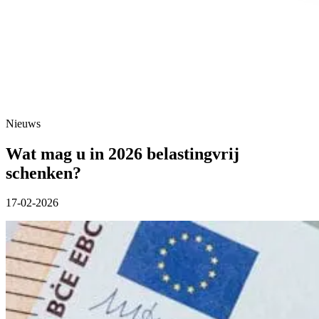
Nieuws
Wat mag u in 2026 belastingvrij
schenken?
17-02-2026