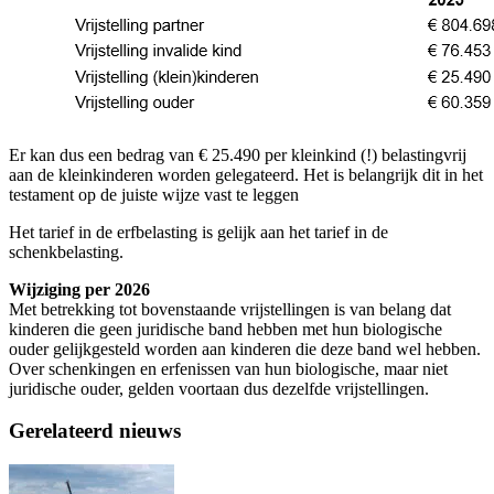
Er kan dus een bedrag van € 25.490 per kleinkind (!) belastingvrij
aan de kleinkinderen worden gelegateerd. Het is belangrijk dit in het
testament op de juiste wijze vast te leggen
Het tarief in de erfbelasting is gelijk aan het tarief in de
schenkbelasting.
Wijziging per 2026
Met betrekking tot bovenstaande vrijstellingen is van belang dat
kinderen die geen juridische band hebben met hun biologische
ouder gelijkgesteld worden aan kinderen die deze band wel hebben.
Over schenkingen en erfenissen van hun biologische, maar niet
juridische ouder, gelden voortaan dus dezelfde vrijstellingen.
Gerelateerd nieuws