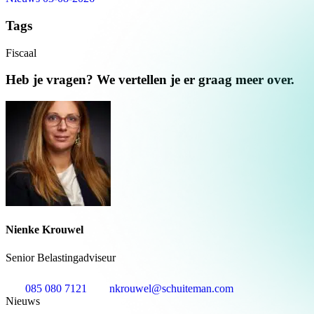
Tags
Fiscaal
Heb je vragen? We vertellen je er graag meer over.
Nienke Krouwel
Senior Belastingadviseur
085 080 7121
nkrouwel@schuiteman.com
Nieuws