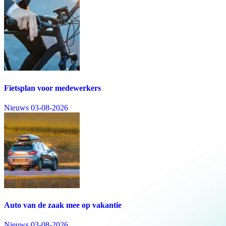
Fietsplan voor medewerkers
Nieuws
03-08-2026
Auto van de zaak mee op vakantie
Nieuws
03-08-2026