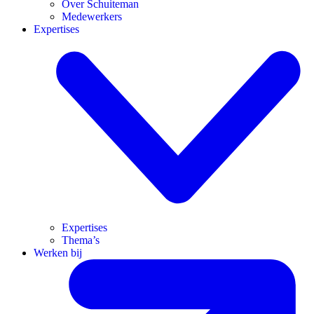
Over Schuiteman
Medewerkers
Expertises
Expertises
Thema’s
Werken bij