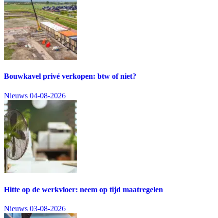
Bouwkavel privé verkopen: btw of niet?
Nieuws
04-08-2026
Hitte op de werkvloer: neem op tijd maatregelen
Nieuws
03-08-2026