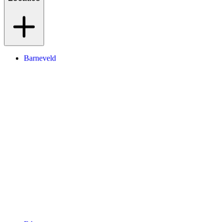
Barneveld