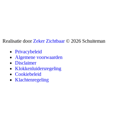
Realisatie door
Zeker Zichtbaar
© 2026 Schuiteman
Privacybeleid
Algemene voorwaarden
Disclaimer
Klokkenluidersregeling
Cookiebeleid
Klachtenregeling