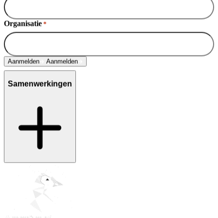
Organisatie
*
Aanmelden
Aanmelden
Samenwerkingen