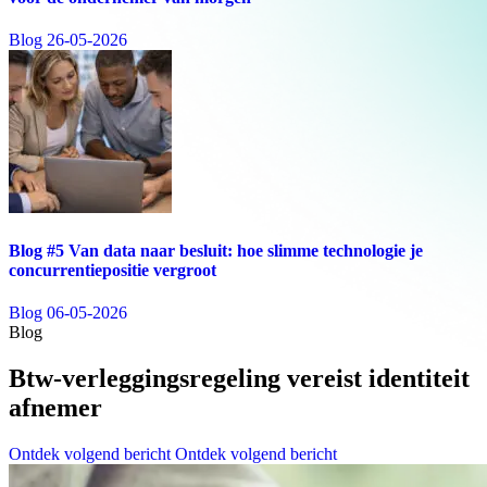
Blog
26-05-2026
Blog #5 Van data naar besluit: hoe slimme technologie je
concurrentiepositie vergroot
Blog
06-05-2026
Blog
Btw-verleggingsregeling vereist identiteit
afnemer
Ontdek volgend bericht
Ontdek volgend bericht