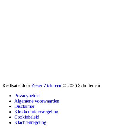
Realisatie door
Zeker Zichtbaar
© 2026 Schuiteman
Privacybeleid
Algemene voorwaarden
Disclaimer
Klokkenluidersregeling
Cookiebeleid
Klachtenregeling