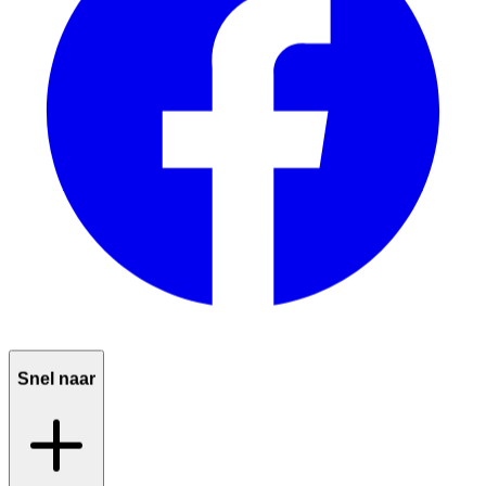
Snel naar