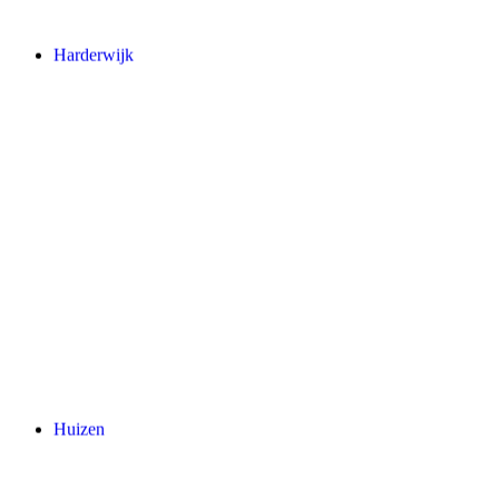
Harderwijk
Huizen