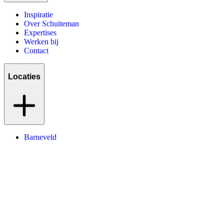
Inspiratie
Over Schuiteman
Expertises
Werken bij
Contact
Locaties
Barneveld