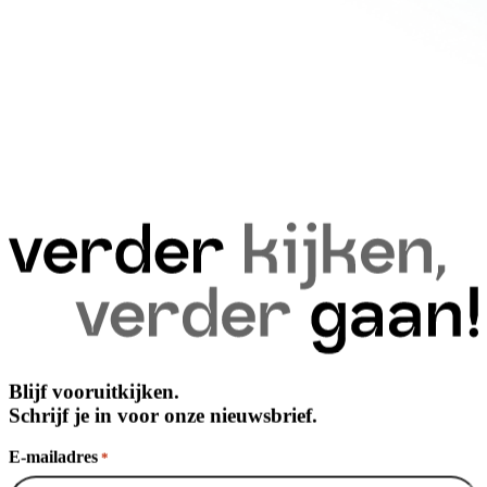
Blijf vooruitkijken.
Schrijf je in voor onze nieuwsbrief.
E-mailadres
*