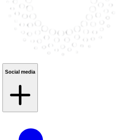
Social media