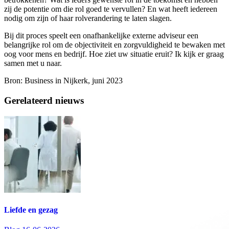
zij de potentie om die rol goed te vervullen? En wat heeft iedereen
nodig om zijn of haar rolverandering te laten slagen.
Bij dit proces speelt een onafhankelijke externe adviseur een
belangrijke rol om de objectiviteit en zorgvuldigheid te bewaken met
oog voor mens en bedrijf. Hoe ziet uw situatie eruit? Ik kijk er graag
samen met u naar.
Bron: Business in Nijkerk, juni 2023
Gerelateerd nieuws
Liefde en gezag