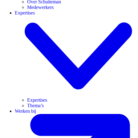
Over Schuiteman
Medewerkers
Expertises
Expertises
Thema’s
Werken bij