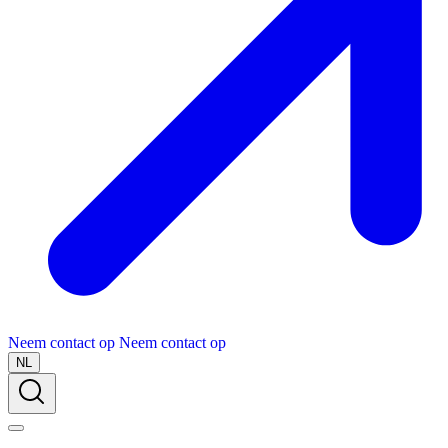
Neem contact op
Neem contact op
NL