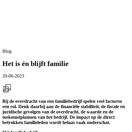
Blog
Het is én blijft familie
20-06-2023
Bij de overdracht van een familiebedrijf spelen veel factoren
een rol. Denk daarbij aan de financiële stabiliteit, de fiscale en
juridische gevolgen van de overdracht, de waarde en de
toekomstplannen van het bedrijf. De impact op de direct
betrokken familieleden wordt helaas vaak onderschat.