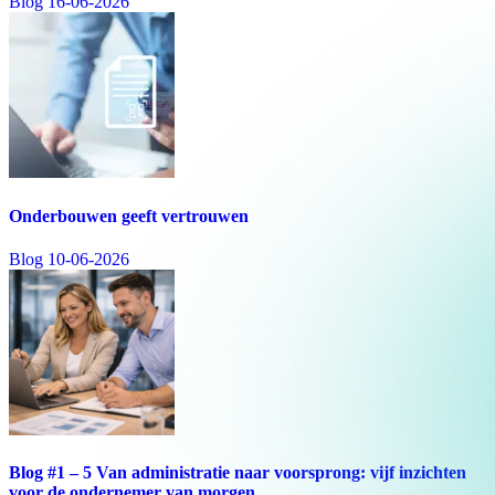
Blog
16-06-2026
Onderbouwen geeft vertrouwen
Blog
10-06-2026
Blog #1 – 5 Van administratie naar voorsprong: vijf inzichten
voor de ondernemer van morgen