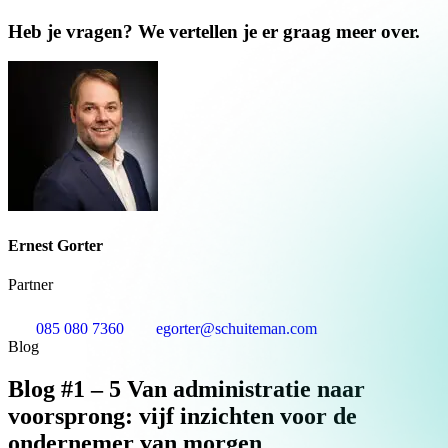
Heb je vragen? We vertellen je er graag meer over.
Ernest Gorter
Partner
085 080 7360
egorter@schuiteman.com
Blog
Blog #1 – 5 Van administratie naar
voorsprong: vijf inzichten voor de
ondernemer van morgen