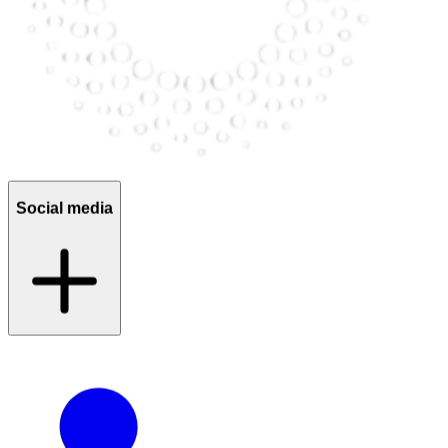
Social media