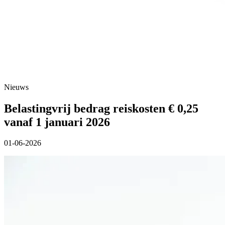
Nieuws
Belastingvrij bedrag reiskosten € 0,25
vanaf 1 januari 2026
01-06-2026