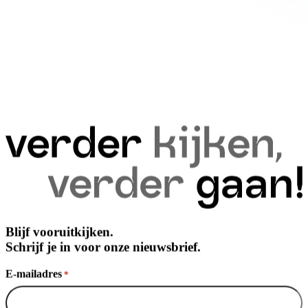
Blijf vooruitkijken.
Schrijf je in voor onze nieuwsbrief.
E-mailadres
*