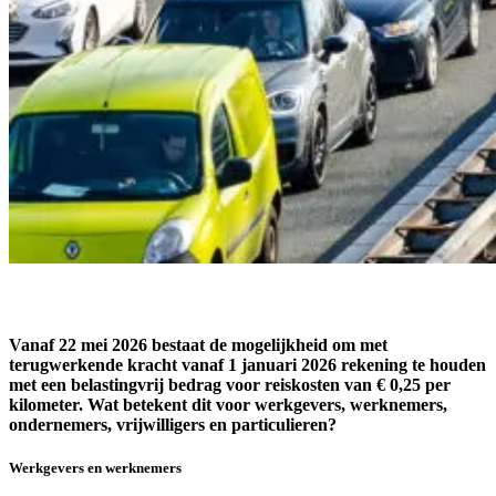
Vanaf 22 mei 2026 bestaat de mogelijkheid om met
terugwerkende kracht vanaf 1 januari 2026 rekening te houden
met een belastingvrij bedrag voor reiskosten van € 0,25 per
kilometer. Wat betekent dit voor werkgevers, werknemers,
ondernemers, vrijwilligers en particulieren?
Werkgevers en werknemers