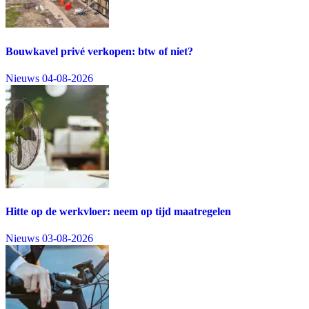
Bouwkavel privé verkopen: btw of niet?
Nieuws
04-08-2026
Hitte op de werkvloer: neem op tijd maatregelen
Nieuws
03-08-2026