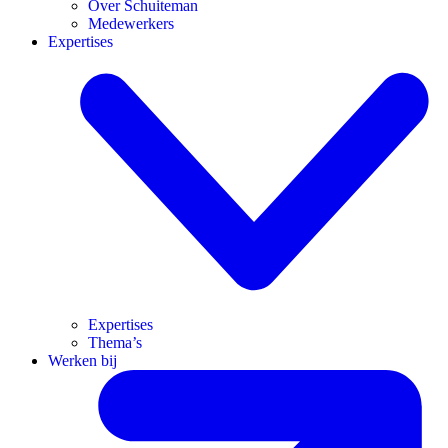
Over Schuiteman
Medewerkers
Expertises
Expertises
Thema’s
Werken bij