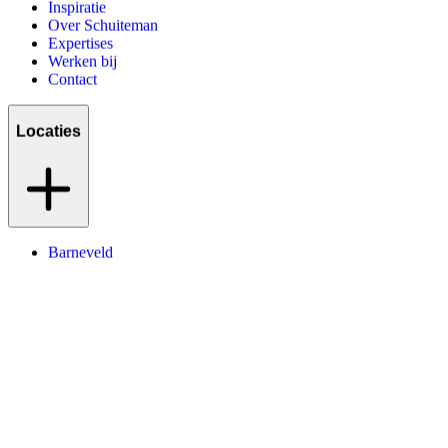
Inspiratie
Over Schuiteman
Expertises
Werken bij
Contact
Locaties
Barneveld