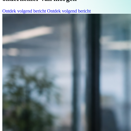
Ontdek volgend bericht
Ontdek volgend bericht