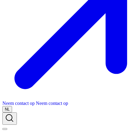
Neem contact op
Neem contact op
NL