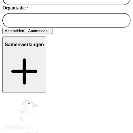
Organisatie
*
Aanmelden
Aanmelden
Samenwerkingen