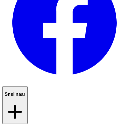
Snel naar