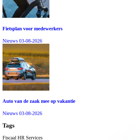
Fietsplan voor medewerkers
Nieuws
03-08-2026
Auto van de zaak mee op vakantie
Nieuws
03-08-2026
Tags
Fiscaal
HR Services