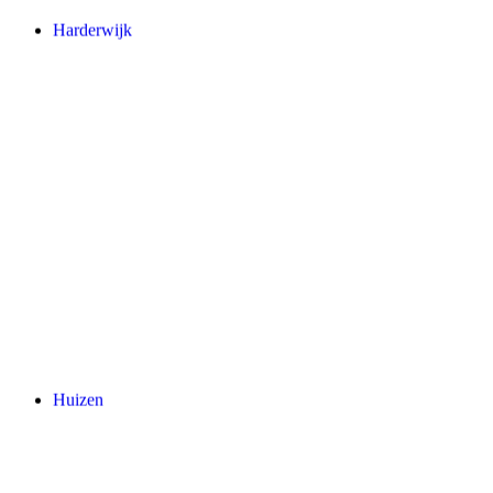
Harderwijk
Huizen