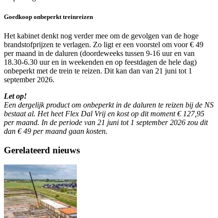
Goedkoop onbeperkt treinreizen
Het kabinet denkt nog verder mee om de gevolgen van de hoge
brandstofprijzen te verlagen. Zo ligt er een voorstel om voor € 49
per maand in de daluren (doordeweeks tussen 9-16 uur en van
18.30-6.30 uur en in weekenden en op feestdagen de hele dag)
onbeperkt met de trein te reizen. Dit kan dan van 21 juni tot 1
september 2026.
Let op!
Een dergelijk product om onbeperkt in de daluren te reizen bij de NS
bestaat al. Het heet Flex Dal Vrij en kost op dit moment € 127,95
per maand. In de periode van 21 juni tot 1 september 2026 zou dit
dan € 49 per maand gaan kosten.
Gerelateerd nieuws