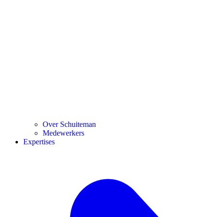
Over Schuiteman
Medewerkers
Expertises