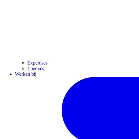
Expertises
Thema’s
Werken bij