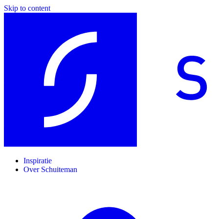
Skip to content
Inspiratie
Over Schuiteman