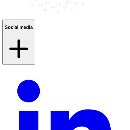
Social media