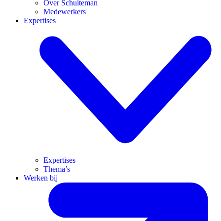
Over Schuiteman
Medewerkers
Expertises
Expertises
Thema’s
Werken bij