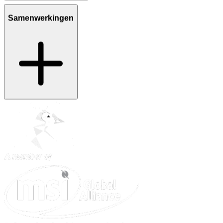
Samenwerkingen