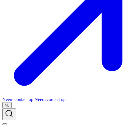
Neem contact op
Neem contact op
NL