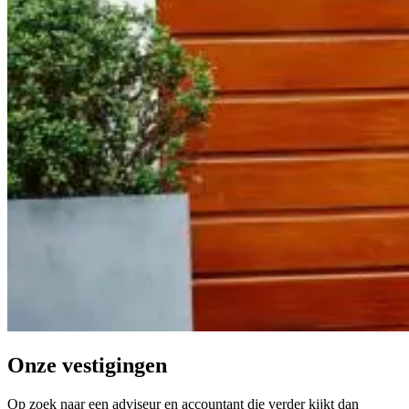
Onze vestigingen
Op zoek naar een adviseur en accountant die verder kijkt dan