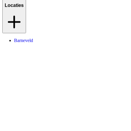
Locaties
Barneveld