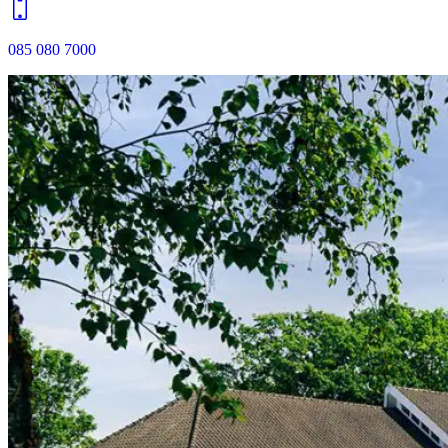
085 080 7000