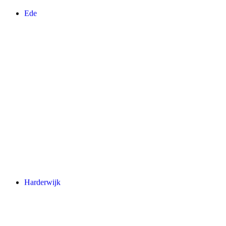
Ede
Harderwijk