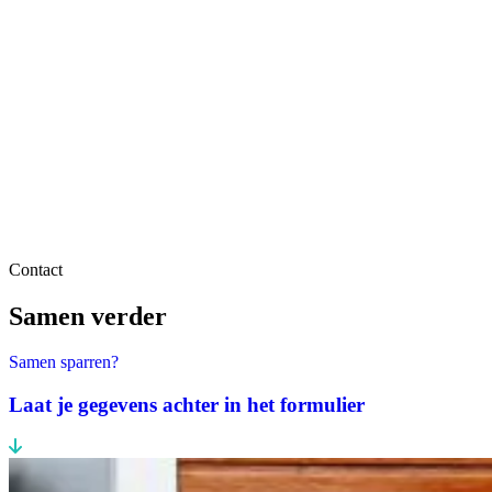
Over Schuiteman
Expertises
Contact
Samen verder
Samen sparren?
Laat je gegevens achter in het formulier