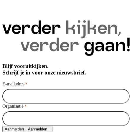
Blijf vooruitkijken.
Schrijf je in voor onze nieuwsbrief.
E-mailadres
*
Organisatie
*
Aanmelden
Aanmelden