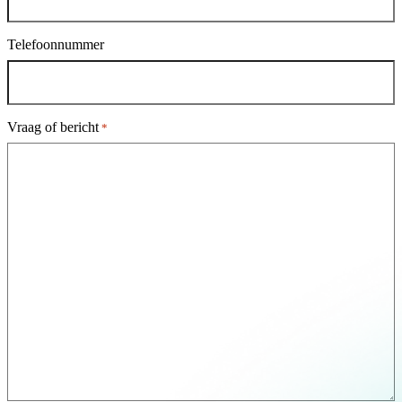
Telefoonnummer
Vraag of bericht
*