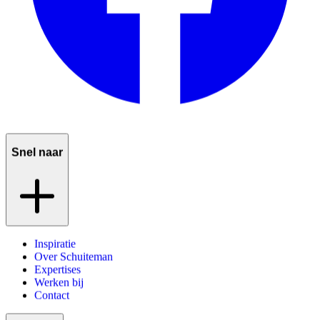
Snel naar
Inspiratie
Over Schuiteman
Expertises
Werken bij
Contact