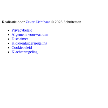
Realisatie door
Zeker Zichtbaar
© 2026 Schuiteman
Privacybeleid
Algemene voorwaarden
Disclaimer
Klokkenluidersregeling
Cookiebeleid
Klachtenregeling