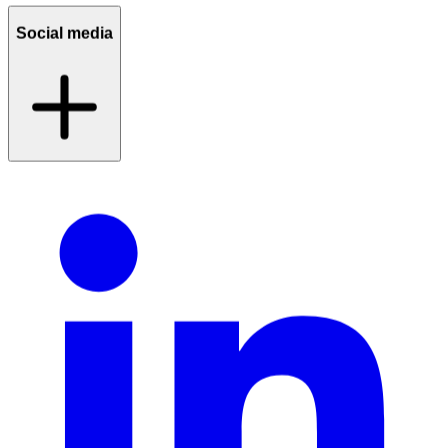
Social media