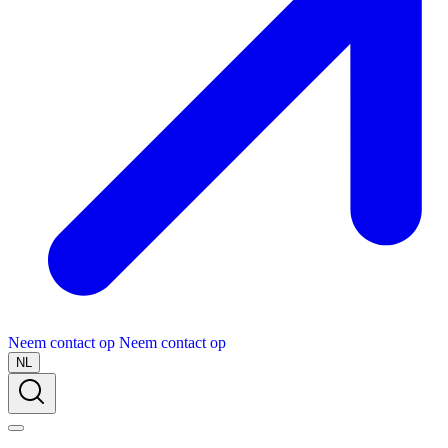
Neem contact op
Neem contact op
NL