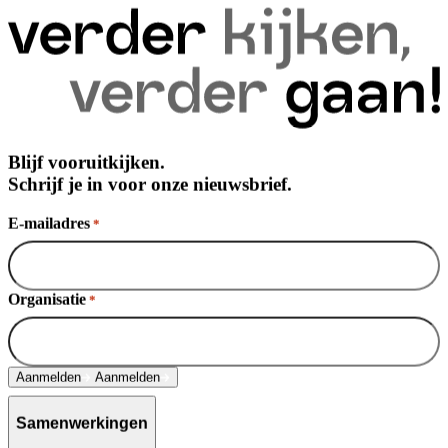
Blijf vooruitkijken.
Schrijf je in voor onze nieuwsbrief.
E-mailadres
*
Organisatie
*
Aanmelden
Aanmelden
Samenwerkingen