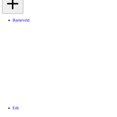
Barneveld
Ede