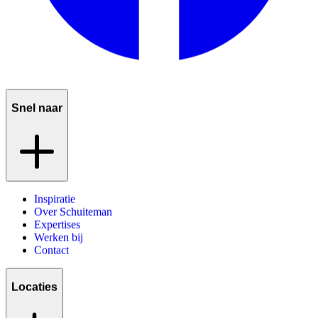
Snel naar
Inspiratie
Over Schuiteman
Expertises
Werken bij
Contact
Locaties