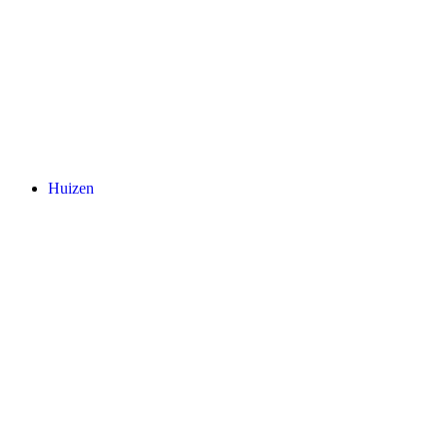
Huizen