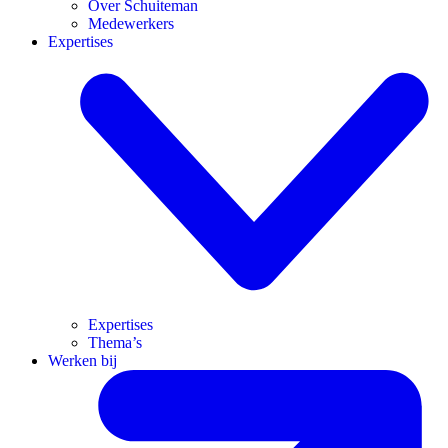
Over Schuiteman
Medewerkers
Expertises
Expertises
Thema’s
Werken bij