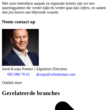
Met onze betrokken aanpak en regionale kennis zijn we een
sparringpartner die verder kijkt én verder gaat dan cijfers, en samen
met jou bouwt aan blijvende waarde.
Neem contact op
Jorrit Koops
Partner | Algemeen Directeur
085 080 70 01
jkoops@schuiteman.com
Ontdek meer
Gerelateerde branches