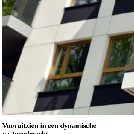
Vooruitzien in een dynamische
vastgoedmarkt