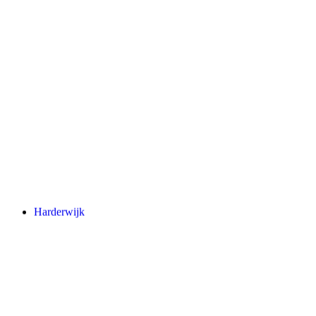
Harderwijk