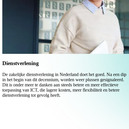
Dienstverlening
De zakelijke dienstverlening in Nederland doet het goed. Na een dip
in het begin van dit decennium, worden weer plussen gesignaleerd.
Dit is onder meer te danken aan steeds betere en meer effectieve
toepassing van ICT, die lagere kosten, meer flexibiliteit en betere
dienstverlening tot gevolg heeft.